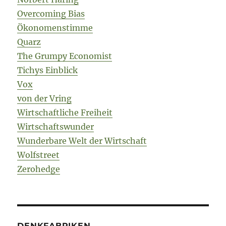
Overcoming Bias
Ökonomenstimme
Quarz
The Grumpy Economist
Tichys Einblick
Vox
von der Vring
Wirtschaftliche Freiheit
Wirtschaftswunder
Wunderbare Welt der Wirtschaft
Wolfstreet
Zerohedge
DENKFABRIKEN