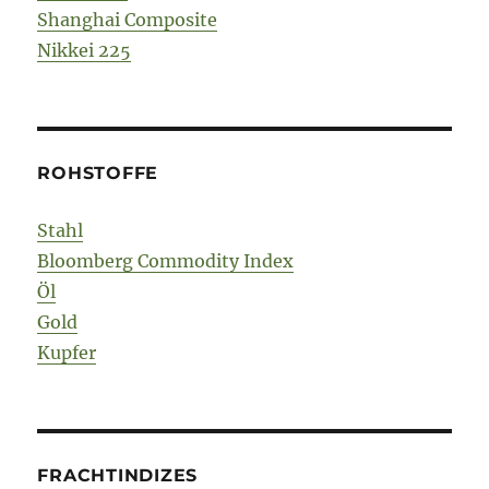
Shanghai Composite
Nikkei 225
ROHSTOFFE
Stahl
Bloomberg Commodity Index
Öl
Gold
Kupfer
FRACHTINDIZES