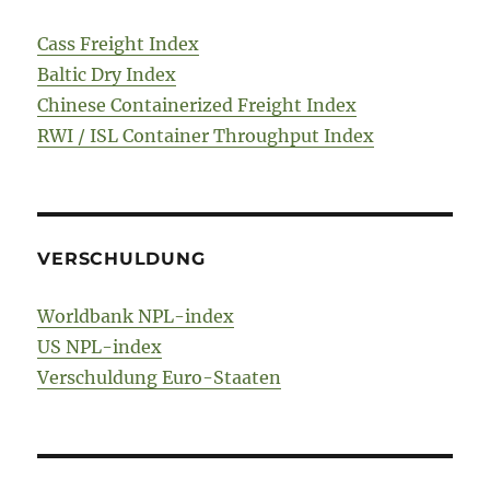
Cass Freight Index
Baltic Dry Index
Chinese Containerized Freight Index
RWI / ISL Container Throughput Index
VERSCHULDUNG
Worldbank NPL-index
US NPL-index
Verschuldung Euro-Staaten