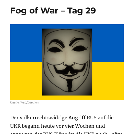
Fog of War – Tag 29
Quelle: Web/Bärchen
Der völkerrechtswidrige Angriff RUS auf die
UKR begann heute vor vier Wochen und