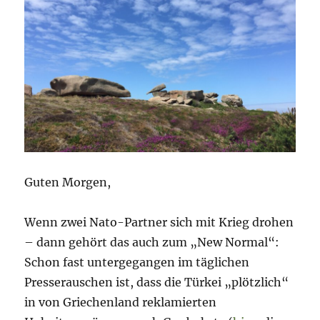
Guten Morgen,
Wenn zwei Nato-Partner sich mit Krieg drohen
– dann gehört das auch zum „New Normal“:
Schon fast untergegangen im täglichen
Presserauschen ist, dass die Türkei „plötzlich“
in von Griechenland reklamierten