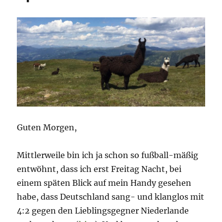
China-
Special
Guten Morgen,
Mittlerweile bin ich ja schon so fußball-mäßig
entwöhnt, dass ich erst Freitag Nacht, bei
einem späten Blick auf mein Handy gesehen
habe, dass Deutschland sang- und klanglos mit
4:2 gegen den Lieblingsgegner Niederlande