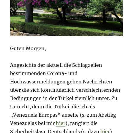
Guten Morgen,
Angesichts der aktuell die Schlagzeilen
bestimmenden Corona- und
Hochwassermeldungen gehen Nachrichten
über die sich kontinuierlich verschlechternden
Bedingungen in der Türkei ziemlich unter. Zu
Unrecht, denn die Türkei, die ich als
„Venezuela Europas“ ansehe (s. zum Abstieg
Venezuelas bei mir
hier
), tangiert die
Sicherheitslage Deutschlands (s. dazu
hier
)