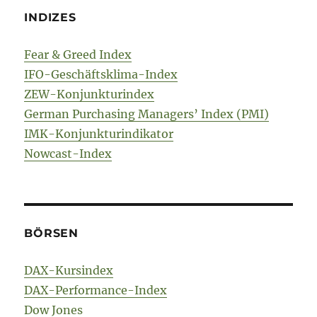
INDIZES
Fear & Greed Index
IFO-Geschäftsklima-Index
ZEW-Konjunkturindex
German Purchasing Managers’ Index (PMI)
IMK-Konjunkturindikator
Nowcast-Index
BÖRSEN
DAX-Kursindex
DAX-Performance-Index
Dow Jones