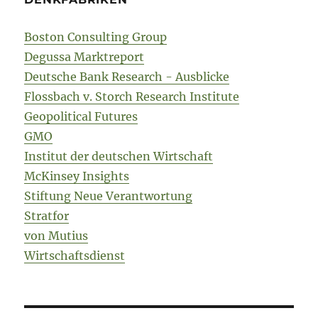
Boston Consulting Group
Degussa Marktreport
Deutsche Bank Research - Ausblicke
Flossbach v. Storch Research Institute
Geopolitical Futures
GMO
Institut der deutschen Wirtschaft
McKinsey Insights
Stiftung Neue Verantwortung
Stratfor
von Mutius
Wirtschaftsdienst