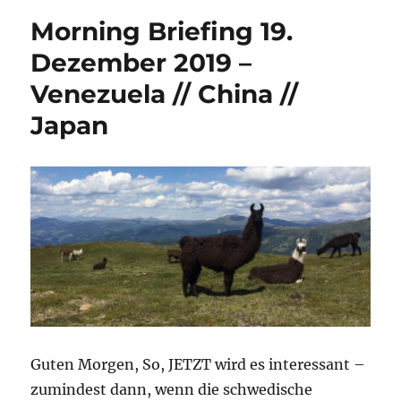
Morning Briefing 19.
Dezember 2019 –
Venezuela // China //
Japan
Guten Morgen, So, JETZT wird es interessant –
zumindest dann, wenn die schwedische