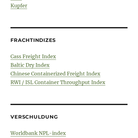
Kupfer
FRACHTINDIZES
Cass Freight Index
Baltic Dry Index
Chinese Containerized Freight Index
RWI / ISL Container Throughput Index
VERSCHULDUNG
Worldbank NPL-index