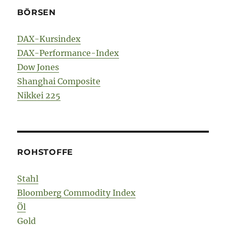
BÖRSEN
DAX-Kursindex
DAX-Performance-Index
Dow Jones
Shanghai Composite
Nikkei 225
ROHSTOFFE
Stahl
Bloomberg Commodity Index
Öl
Gold