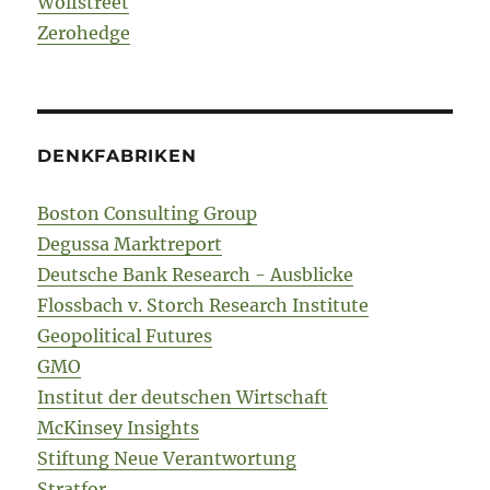
Wolfstreet
Zerohedge
DENKFABRIKEN
Boston Consulting Group
Degussa Marktreport
Deutsche Bank Research - Ausblicke
Flossbach v. Storch Research Institute
Geopolitical Futures
GMO
Institut der deutschen Wirtschaft
McKinsey Insights
Stiftung Neue Verantwortung
Stratfor