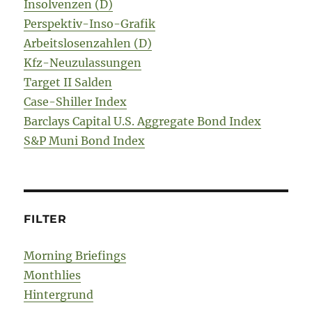
Insolvenzen (D)
Perspektiv-Inso-Grafik
Arbeitslosenzahlen (D)
Kfz-Neuzulassungen
Target II Salden
Case-Shiller Index
Barclays Capital U.S. Aggregate Bond Index
S&P Muni Bond Index
FILTER
Morning Briefings
Monthlies
Hintergrund