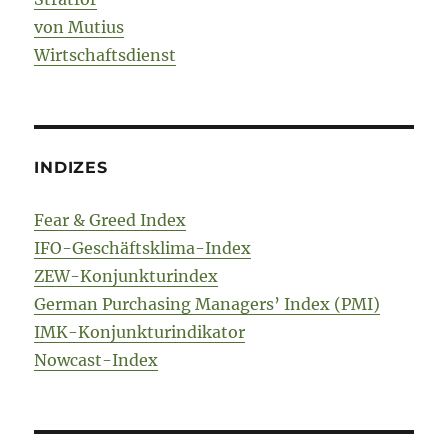
von Mutius
Wirtschaftsdienst
INDIZES
Fear & Greed Index
IFO-Geschäftsklima-Index
ZEW-Konjunkturindex
German Purchasing Managers’ Index (PMI)
IMK-Konjunkturindikator
Nowcast-Index