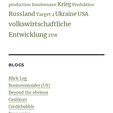
Krieg
production
Insolvenzen
Produktion
Russland
Ukraine
USA
Target 2
volkswirtschaftliche
Entwicklung
ZEW
BLOGS
Blick Log
Businessinsider (US)
Beyond the obvious
Cashkurs
Creditbubble