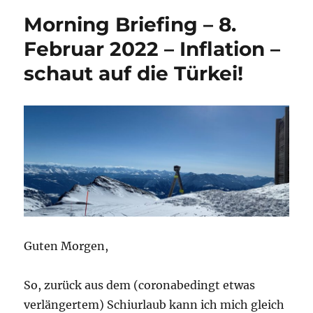
Morning Briefing – 8.
Februar 2022 – Inflation –
schaut auf die Türkei!
Guten Morgen,
So, zurück aus dem (coronabedingt etwas
verlängertem) Schiurlaub kann ich mich gleich