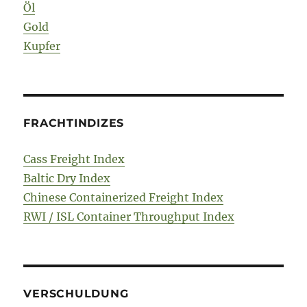
Öl
Gold
Kupfer
FRACHTINDIZES
Cass Freight Index
Baltic Dry Index
Chinese Containerized Freight Index
RWI / ISL Container Throughput Index
VERSCHULDUNG