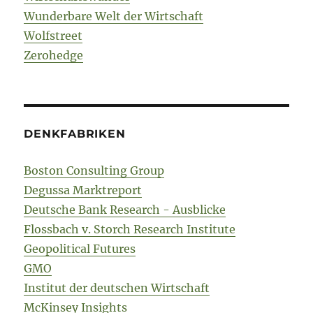
Wunderbare Welt der Wirtschaft
Wolfstreet
Zerohedge
DENKFABRIKEN
Boston Consulting Group
Degussa Marktreport
Deutsche Bank Research - Ausblicke
Flossbach v. Storch Research Institute
Geopolitical Futures
GMO
Institut der deutschen Wirtschaft
McKinsey Insights