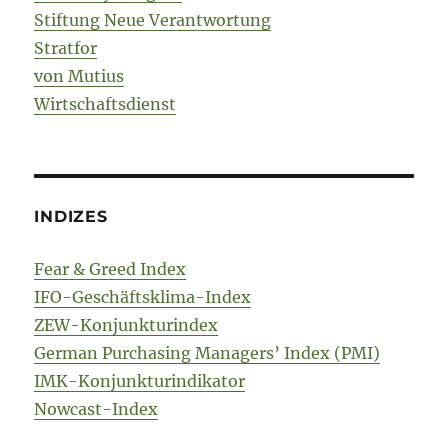
Stiftung Neue Verantwortung
Stratfor
von Mutius
Wirtschaftsdienst
INDIZES
Fear & Greed Index
IFO-Geschäftsklima-Index
ZEW-Konjunkturindex
German Purchasing Managers’ Index (PMI)
IMK-Konjunkturindikator
Nowcast-Index