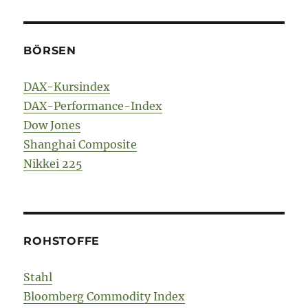
BÖRSEN
DAX-Kursindex
DAX-Performance-Index
Dow Jones
Shanghai Composite
Nikkei 225
ROHSTOFFE
Stahl
Bloomberg Commodity Index