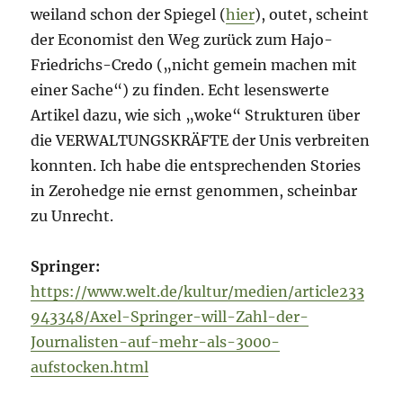
weiland schon der Spiegel (
hier
), outet, scheint
der Economist den Weg zurück zum Hajo-
Friedrichs-Credo („nicht gemein machen mit
einer Sache“) zu finden. Echt lesenswerte
Artikel dazu, wie sich „woke“ Strukturen über
die VERWALTUNGSKRÄFTE der Unis verbreiten
konnten. Ich habe die entsprechenden Stories
in Zerohedge nie ernst genommen, scheinbar
zu Unrecht.
Springer:
https://www.welt.de/kultur/medien/article233
943348/Axel-Springer-will-Zahl-der-
Journalisten-auf-mehr-als-3000-
aufstocken.html