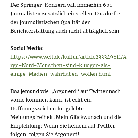
Der Springer-Konzern will immerhin 600
Journalisten zusätzlich einstellen. Das dürfte
der journalistischen Qualität der
Berichterstattung auch nicht abträglich sein.
Social Media
:
https://www.welt.de/kultur/article233349811/A
rgo-Nerd-Menschen-sind-klueger-als-
einige-Medien-wahrhaben-wollen.html
Das jemand wie „Argonerd“ auf Twitter nach
vorne kommen kann, ist echt ein
Hoffnungszeichen für gelebte
Meinungsfreiheit. Mein Glückwunsch und die
Empfehlung: Wenn Sie keinem auf Twitter
folgen, folgen Sie Argonerd!