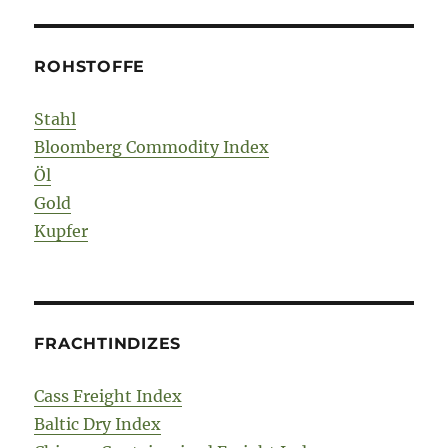
ROHSTOFFE
Stahl
Bloomberg Commodity Index
Öl
Gold
Kupfer
FRACHTINDIZES
Cass Freight Index
Baltic Dry Index