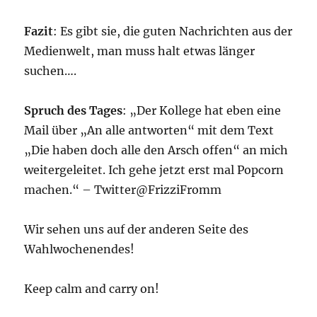
Fazit
: Es gibt sie, die guten Nachrichten aus der
Medienwelt, man muss halt etwas länger
suchen….
Spruch des Tages
: „Der Kollege hat eben eine
Mail über „An alle antworten“ mit dem Text
„Die haben doch alle den Arsch offen“ an mich
weitergeleitet. Ich gehe jetzt erst mal Popcorn
machen.“ – Twitter@FrizziFromm
Wir sehen uns auf der anderen Seite des
Wahlwochenendes!
Keep calm and carry on!