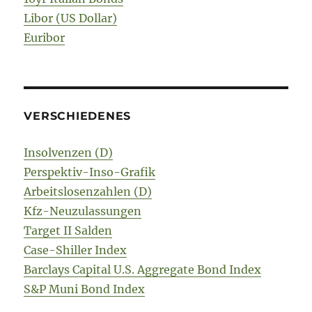
Libor (US Dollar)
Euribor
VERSCHIEDENES
Insolvenzen (D)
Perspektiv-Inso-Grafik
Arbeitslosenzahlen (D)
Kfz-Neuzulassungen
Target II Salden
Case-Shiller Index
Barclays Capital U.S. Aggregate Bond Index
S&P Muni Bond Index