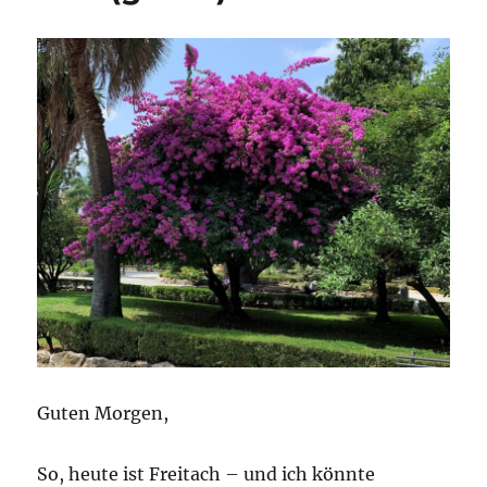
Guten Morgen,
So, heute ist Freitach – und ich könnte