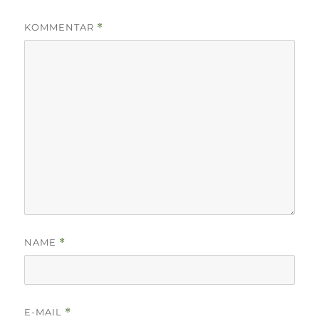
KOMMENTAR
*
NAME
*
E-MAIL
*