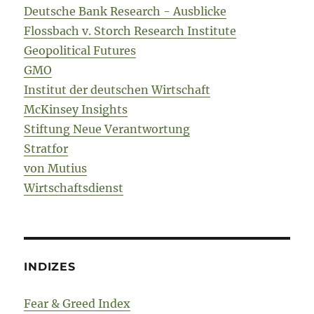
Deutsche Bank Research - Ausblicke
Flossbach v. Storch Research Institute
Geopolitical Futures
GMO
Institut der deutschen Wirtschaft
McKinsey Insights
Stiftung Neue Verantwortung
Stratfor
von Mutius
Wirtschaftsdienst
INDIZES
Fear & Greed Index