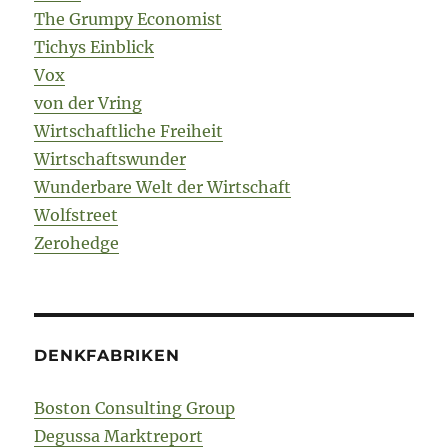
The Grumpy Economist
Tichys Einblick
Vox
von der Vring
Wirtschaftliche Freiheit
Wirtschaftswunder
Wunderbare Welt der Wirtschaft
Wolfstreet
Zerohedge
DENKFABRIKEN
Boston Consulting Group
Degussa Marktreport