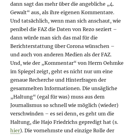
dann sagt das mehr über die angebliche „4.
Gewalt“ aus, als ihre eigenen Kommentare.
Und tatsächlich, wenn man sich anschaut, wie
penibel die FAZ die Daten von Rezo seziert –
dann würde man sich das mal für die
Berichterstattung über Corona wünschen –
und auch von anderen Medien als der FAZ.
Und, wie der „Kommentar“ von Herrn Oehmke
im Spiegel zeigt, geht es nicht nur um eine
genaue Recherche und Hinterfragen der
gesammelten Informationen. Die unsägliche
„Haltung“ (egal für was) muss aus dem
Journalismus so schnell wie möglich (wieder)
verschwinden – es sei denn, es geht um die
Haltung, die Hajo Friedrichs gepredigt hat (s.
hier
). Die vornehmste und einzige Rolle der