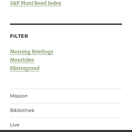
S&P Muni Bond Index
FILTER
Morning Briefings
Monthlies
Hintergrund
Mission
Bibliothek
Live