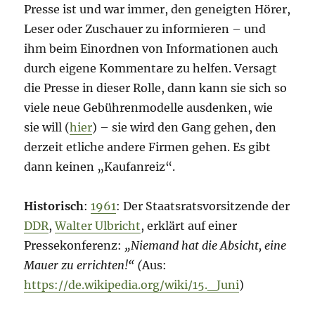
Presse ist und war immer, den geneigten Hörer,
Leser oder Zuschauer zu informieren – und
ihm beim Einordnen von Informationen auch
durch eigene Kommentare zu helfen. Versagt
die Presse in dieser Rolle, dann kann sie sich so
viele neue Gebührenmodelle ausdenken, wie
sie will (
hier
) – sie wird den Gang gehen, den
derzeit etliche andere Firmen gehen. Es gibt
dann keinen „Kaufanreiz“.
Historisch
:
1961
: Der Staatsratsvorsitzende der
DDR
,
Walter Ulbricht
, erklärt auf einer
Pressekonferenz:
„Niemand hat die Absicht, eine
Mauer zu errichten!“ (
Aus:
https://de.wikipedia.org/wiki/15._Juni
)