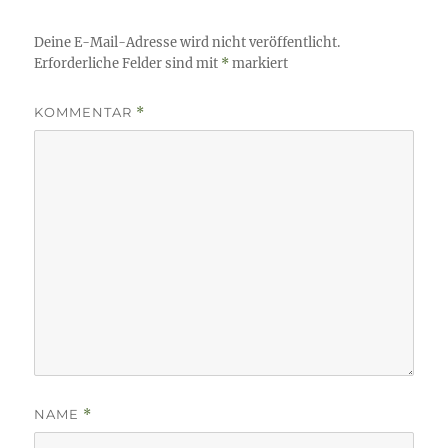
Deine E-Mail-Adresse wird nicht veröffentlicht.
Erforderliche Felder sind mit
*
markiert
KOMMENTAR
*
NAME
*