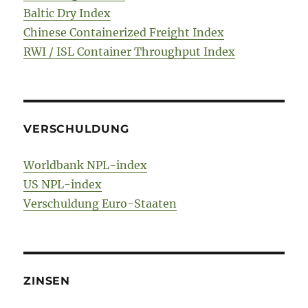
Baltic Dry Index
Chinese Containerized Freight Index
RWI / ISL Container Throughput Index
VERSCHULDUNG
Worldbank NPL-index
US NPL-index
Verschuldung Euro-Staaten
ZINSEN