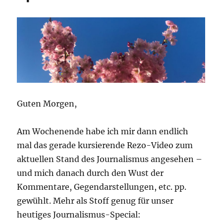
Guten Morgen,
Am Wochenende habe ich mir dann endlich
mal das gerade kursierende Rezo-Video zum
aktuellen Stand des Journalismus angesehen –
und mich danach durch den Wust der
Kommentare, Gegendarstellungen, etc. pp.
gewühlt. Mehr als Stoff genug für unser
heutiges Journalismus-Special: