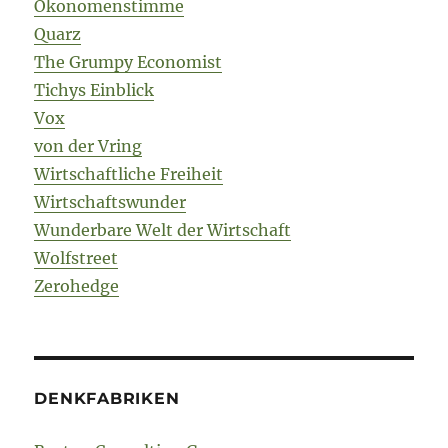
Ökonomenstimme
Quarz
The Grumpy Economist
Tichys Einblick
Vox
von der Vring
Wirtschaftliche Freiheit
Wirtschaftswunder
Wunderbare Welt der Wirtschaft
Wolfstreet
Zerohedge
DENKFABRIKEN