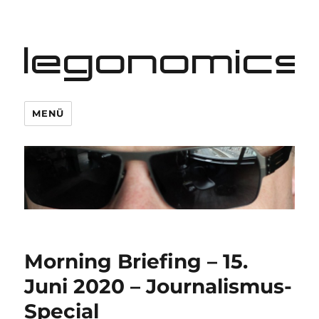
legonomics
MENÜ
Morning Briefing – 15.
Juni 2020 – Journalismus-
Special