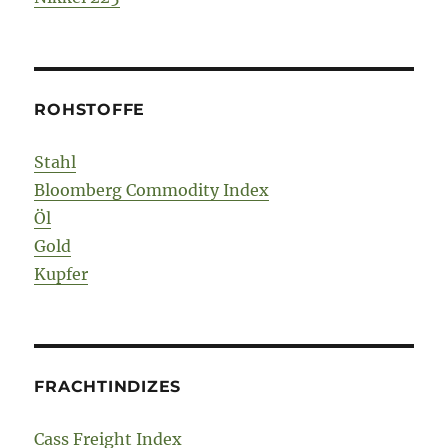
ROHSTOFFE
Stahl
Bloomberg Commodity Index
Öl
Gold
Kupfer
FRACHTINDIZES
Cass Freight Index