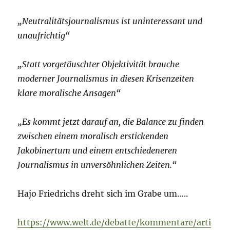
„Neutralitätsjournalismus ist uninteressant und
unaufrichtig“
„Statt vorgetäuschter Objektivität brauche
moderner Journalismus in diesen Krisenzeiten
klare moralische Ansagen“
„Es kommt jetzt darauf an, die Balance zu finden
zwischen einem moralisch erstickenden
Jakobinertum und einem entschiedeneren
Journalismus in unversöhnlichen Zeiten.“
Hajo Friedrichs dreht sich im Grabe um…..
https://www.welt.de/debatte/kommentare/arti