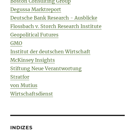
Boston Consulting Group
Degussa Marktreport
Deutsche Bank Research - Ausblicke
Flossbach v. Storch Research Institute
Geopolitical Futures
GMO
Institut der deutschen Wirtschaft
McKinsey Insights
Stiftung Neue Verantwortung
Stratfor
von Mutius
Wirtschaftsdienst
INDIZES