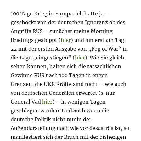
100 Tage Krieg in Europa. Ich hatte ja –
geschockt von der deutschen Ignoranz ob des
Angriffs RUS – zunächst meine Morning
Briefings gestoppt (
hier
) und bin erst am Tag
22 mit der ersten Ausgabe von „Fog of War“ in
die Lage „eingestiegen“ (
hier
). Wie Sie gleich
sehen können, halten sich die tatsächlichen
Gewinne RUS nach 100 Tagen in engen
Grenzen, die UKR Kräfte sind nicht – wie auch
von deutschen Generälen erwartet (s. nur
General Vad
hier
) – in wenigen Tagen
geschlagen worden. Und auch wenn die
deutsche Politik nicht nur in der
Außendarstellung nach wie vor desaströs ist, so
manifestiert sich der Bruch mit der bisherigen