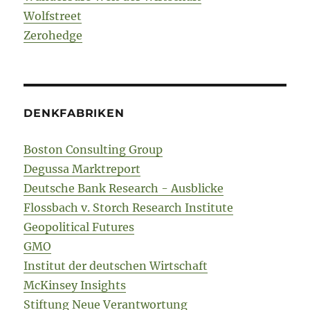
Wolfstreet
Zerohedge
DENKFABRIKEN
Boston Consulting Group
Degussa Marktreport
Deutsche Bank Research - Ausblicke
Flossbach v. Storch Research Institute
Geopolitical Futures
GMO
Institut der deutschen Wirtschaft
McKinsey Insights
Stiftung Neue Verantwortung