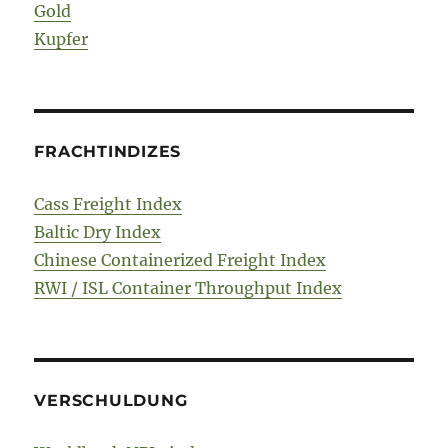
Gold
Kupfer
FRACHTINDIZES
Cass Freight Index
Baltic Dry Index
Chinese Containerized Freight Index
RWI / ISL Container Throughput Index
VERSCHULDUNG