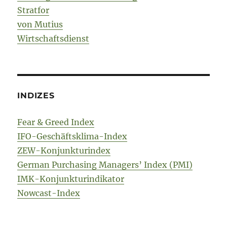
Stratfor
von Mutius
Wirtschaftsdienst
INDIZES
Fear & Greed Index
IFO-Geschäftsklima-Index
ZEW-Konjunkturindex
German Purchasing Managers’ Index (PMI)
IMK-Konjunkturindikator
Nowcast-Index