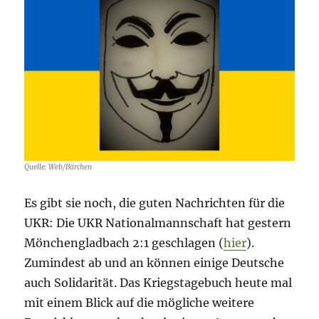
100
Quelle: Web/Bärchen
Es gibt sie noch, die guten Nachrichten für die
UKR: Die UKR Nationalmannschaft hat gestern
Mönchengladbach 2:1 geschlagen (
hier
).
Zumindest ab und an können einige Deutsche
auch Solidarität. Das Kriegstagebuch heute mal
mit einem Blick auf die mögliche weitere