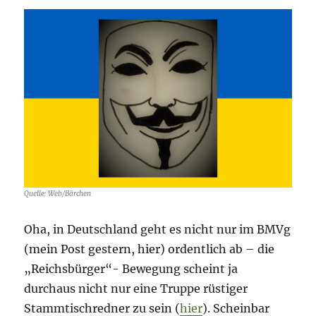
Quelle: Web/Bärchen
Oha, in Deutschland geht es nicht nur im BMVg
(mein Post gestern, hier) ordentlich ab – die
„Reichsbürger“- Bewegung scheint ja
durchaus nicht nur eine Truppe rüstiger
Stammtischredner zu sein (
hier
). Scheinbar