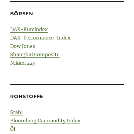
BÖRSEN
DAX-Kursindex
DAX-Performance-Index
Dow Jones
Shanghai Composite
Nikkei 225
ROHSTOFFE
Stahl
Bloomberg Commodity Index
Öl