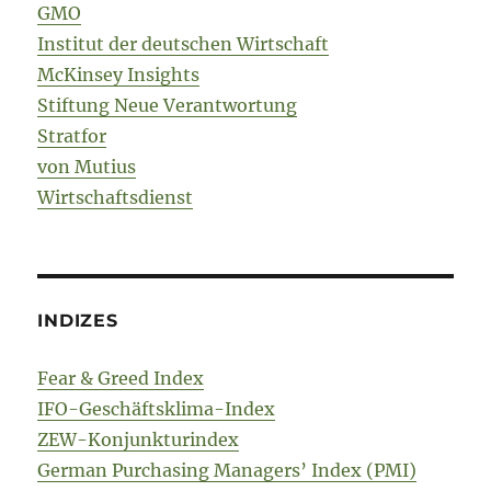
GMO
Institut der deutschen Wirtschaft
McKinsey Insights
Stiftung Neue Verantwortung
Stratfor
von Mutius
Wirtschaftsdienst
INDIZES
Fear & Greed Index
IFO-Geschäftsklima-Index
ZEW-Konjunkturindex
German Purchasing Managers’ Index (PMI)