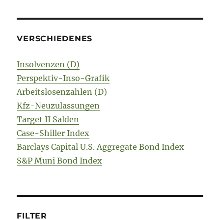
VERSCHIEDENES
Insolvenzen (D)
Perspektiv-Inso-Grafik
Arbeitslosenzahlen (D)
Kfz-Neuzulassungen
Target II Salden
Case-Shiller Index
Barclays Capital U.S. Aggregate Bond Index
S&P Muni Bond Index
FILTER