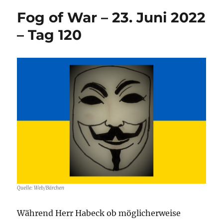
Fog of War – 23. Juni 2022
– Tag 120
Quelle: Web/Bärchen
Während Herr Habeck ob möglicherweise