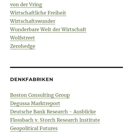
von der Vring
Wirtschaftliche Freiheit
Wirtschaftswunder
Wunderbare Welt der Wirtschaft
Wolfstreet
Zerohedge
DENKFABRIKEN
Boston Consulting Group
Degussa Marktreport
Deutsche Bank Research - Ausblicke
Flossbach v. Storch Research Institute
Geopolitical Futures