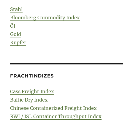
Stahl
Bloomberg Commodity Index
Öl
Gold
Kupfer
FRACHTINDIZES
Cass Freight Index
Baltic Dry Index
Chinese Containerized Freight Index
RWI / ISL Container Throughput Index