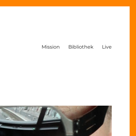
Mission
Bibliothek
Live