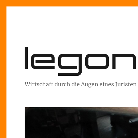
lego
Wirtschaft durch die Augen eines Juristen