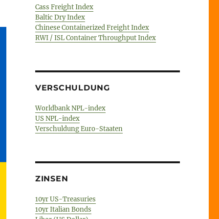
Cass Freight Index
Baltic Dry Index
Chinese Containerized Freight Index
RWI / ISL Container Throughput Index
VERSCHULDUNG
Worldbank NPL-index
US NPL-index
Verschuldung Euro-Staaten
ZINSEN
10yr US-Treasuries
10yr Italian Bonds