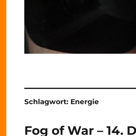
Schlagwort:
Energie
Fog of War – 14.