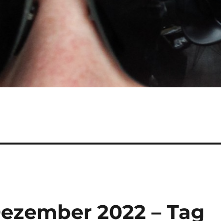
 Dezember 2022 – Tag