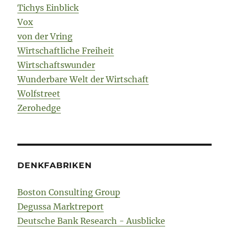
Tichys Einblick
Vox
von der Vring
Wirtschaftliche Freiheit
Wirtschaftswunder
Wunderbare Welt der Wirtschaft
Wolfstreet
Zerohedge
DENKFABRIKEN
Boston Consulting Group
Degussa Marktreport
Deutsche Bank Research - Ausblicke