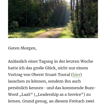
Guten Morgen,
Anlässlich einer Tagung in der letzten Woche
hatte ich das große Glück, nicht nur einem
Vortrag von Oberst Stuart Tootal (
hier
)
lauschen zu können, sondern ihn auch
persönlich kennen- und das kommende Buzz-
Word „LaaS“ („Leadership as a Service“) zu
lernen. Grund genug, an diesem Freitach zwei