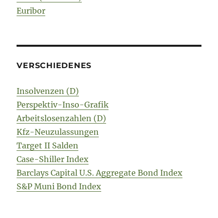
Euribor
VERSCHIEDENES
Insolvenzen (D)
Perspektiv-Inso-Grafik
Arbeitslosenzahlen (D)
Kfz-Neuzulassungen
Target II Salden
Case-Shiller Index
Barclays Capital U.S. Aggregate Bond Index
S&P Muni Bond Index