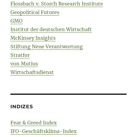
Flossbach v. Storch Research Institute
Geopolitical Futures
GMO
Institut der deutschen Wirtschaft
McKinsey Insights
Stiftung Neue Verantwortung
Stratfor
von Mutius
Wirtschaftsdienst
INDIZES
Fear & Greed Index
IFO-Geschäftsklima-Index