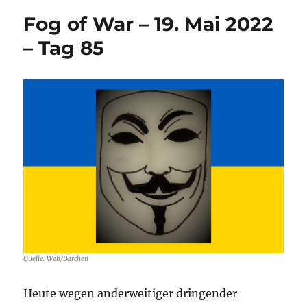
Fog of War – 19. Mai 2022
– Tag 85
Quelle: Web/Bärchen
Heute wegen anderweitiger dringender