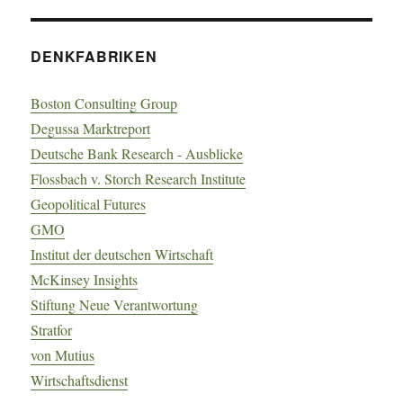
DENKFABRIKEN
Boston Consulting Group
Degussa Marktreport
Deutsche Bank Research - Ausblicke
Flossbach v. Storch Research Institute
Geopolitical Futures
GMO
Institut der deutschen Wirtschaft
McKinsey Insights
Stiftung Neue Verantwortung
Stratfor
von Mutius
Wirtschaftsdienst