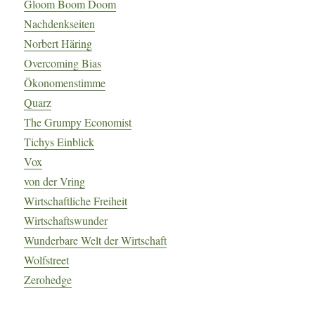
Gloom Boom Doom
Nachdenkseiten
Norbert Häring
Overcoming Bias
Ökonomenstimme
Quarz
The Grumpy Economist
Tichys Einblick
Vox
von der Vring
Wirtschaftliche Freiheit
Wirtschaftswunder
Wunderbare Welt der Wirtschaft
Wolfstreet
Zerohedge