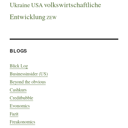
volkswirtschaftliche
Ukraine
USA
Entwicklung
ZEW
BLOGS
Blick Log
Businessinsider (US)
Beyond the obvious
Cashkurs
Creditbubble
Evonomics
Fazit
Freakonomics