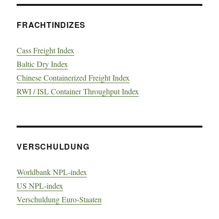
FRACHTINDIZES
Cass Freight Index
Baltic Dry Index
Chinese Containerized Freight Index
RWI / ISL Container Throughput Index
VERSCHULDUNG
Worldbank NPL-index
US NPL-index
Verschuldung Euro-Staaten