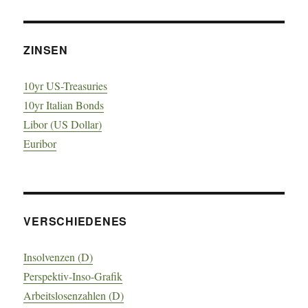
ZINSEN
10yr US-Treasuries
10yr Italian Bonds
Libor (US Dollar)
Euribor
VERSCHIEDENES
Insolvenzen (D)
Perspektiv-Inso-Grafik
Arbeitslosenzahlen (D)