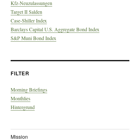
Kfz-Neuzulassungen
Target II Salden
Case-Shiller Index
Barclays Capital U.S. Aggregate Bond Index
S&P Muni Bond Index
FILTER
Morning Briefings
Monthlies
Hintergrund
Mission