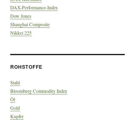
DAX-Performance-Index
Dow Jones
Shanghai Composite
Nikkei 225
ROHSTOFFE
Stahl
Bloomberg Commodity Index
Öl
Gold
Kupfer