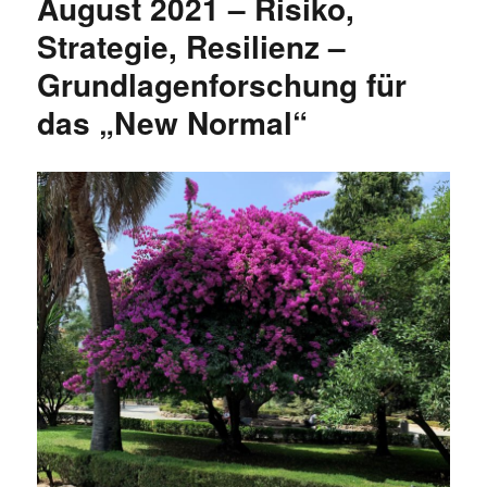
August 2021 – Risiko,
Strategie, Resilienz –
Grundlagenforschung für
das „New Normal“