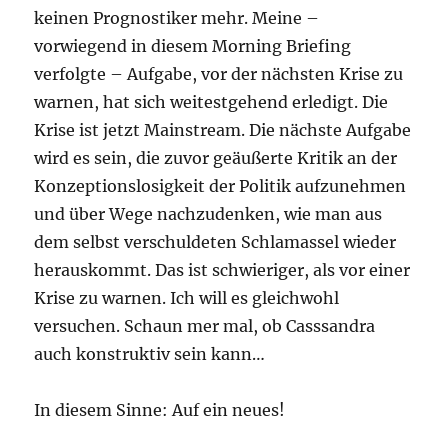
keinen Prognostiker mehr. Meine –
vorwiegend in diesem Morning Briefing
verfolgte – Aufgabe, vor der nächsten Krise zu
warnen, hat sich weitestgehend erledigt. Die
Krise ist jetzt Mainstream. Die nächste Aufgabe
wird es sein, die zuvor geäußerte Kritik an der
Konzeptionslosigkeit der Politik aufzunehmen
und über Wege nachzudenken, wie man aus
dem selbst verschuldeten Schlamassel wieder
herauskommt. Das ist schwieriger, als vor einer
Krise zu warnen. Ich will es gleichwohl
versuchen. Schaun mer mal, ob Casssandra
auch konstruktiv sein kann…
In diesem Sinne: Auf ein neues!