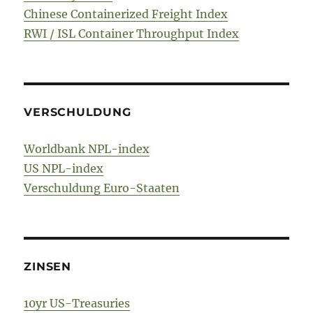
Chinese Containerized Freight Index
RWI / ISL Container Throughput Index
VERSCHULDUNG
Worldbank NPL-index
US NPL-index
Verschuldung Euro-Staaten
ZINSEN
10yr US-Treasuries