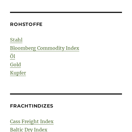
ROHSTOFFE
Stahl
Bloomberg Commodity Index
Öl
Gold
Kupfer
FRACHTINDIZES
Cass Freight Index
Baltic Dry Index