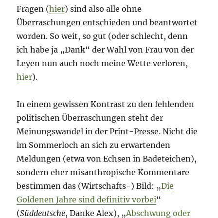
Fragen (
hier
) sind also alle ohne
Überraschungen entschieden und beantwortet
worden. So weit, so gut (oder schlecht, denn
ich habe ja „Dank“ der Wahl von Frau von der
Leyen nun auch noch meine Wette verloren,
hier
).
In einem gewissen Kontrast zu den fehlenden
politischen Überraschungen steht der
Meinungswandel in der Print-Presse. Nicht die
im Sommerloch an sich zu erwartenden
Meldungen (etwa von Echsen in Badeteichen),
sondern eher misanthropische Kommentare
bestimmen das (Wirtschafts-) Bild: „
Die
Goldenen Jahre sind definitiv vorbei
“
(
Süddeutsche
, Danke Alex), „
Abschwung oder