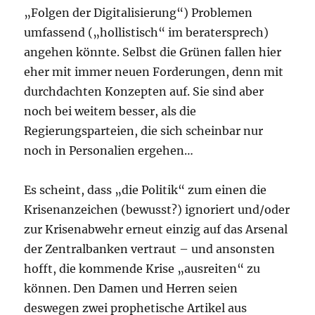
„Folgen der Digitalisierung“) Problemen
umfassend („hollistisch“ im beratersprech)
angehen könnte. Selbst die Grünen fallen hier
eher mit immer neuen Forderungen, denn mit
durchdachten Konzepten auf. Sie sind aber
noch bei weitem besser, als die
Regierungsparteien, die sich scheinbar nur
noch in Personalien ergehen…
Es scheint, dass „die Politik“ zum einen die
Krisenanzeichen (bewusst?) ignoriert und/oder
zur Krisenabwehr erneut einzig auf das Arsenal
der Zentralbanken vertraut – und ansonsten
hofft, die kommende Krise „ausreiten“ zu
können. Den Damen und Herren seien
deswegen zwei prophetische Artikel aus