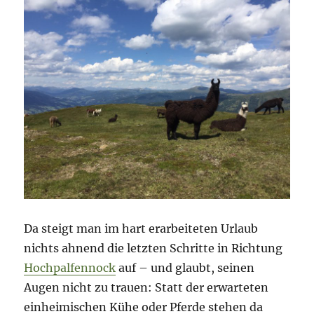
Da steigt man im hart erarbeiteten Urlaub
nichts ahnend die letzten Schritte in Richtung
Hochpalfennock
auf – und glaubt, seinen
Augen nicht zu trauen: Statt der erwarteten
einheimischen Kühe oder Pferde stehen da