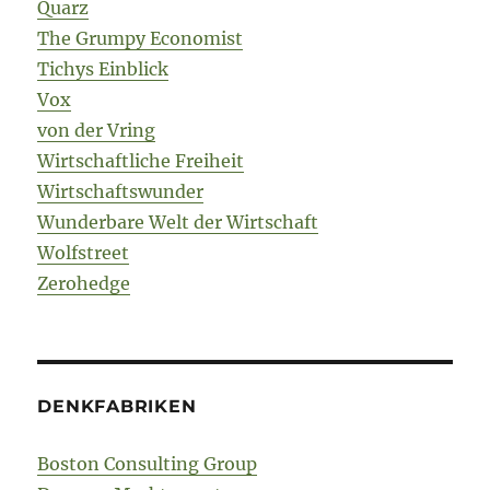
Quarz
The Grumpy Economist
Tichys Einblick
Vox
von der Vring
Wirtschaftliche Freiheit
Wirtschaftswunder
Wunderbare Welt der Wirtschaft
Wolfstreet
Zerohedge
DENKFABRIKEN
Boston Consulting Group