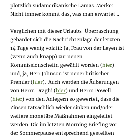
plötzlich südamerikanische Lamas. Merke:
Nicht immer kommt das, was man erwartet…
Verglichen mit dieser Urlaubs-Überraschung
gebärdet sich die Nachrichtenlage der letzten
14 Tage wenig volatil: Ja, Frau von der Leyen ist
(wenn auch knapp) zur neuen
Kommissionschefin gewählt worden (
hier
),
und, ja, Herr Johnson ist neuer britischer
Premier (
hier
). Auch werden die Äußerungen
von Herrn Draghi (
hier
) und Herrn Powell
(
hier
) von den Anlegern so gewertet, dass die
Zinsen tatsächlich wieder sinken und/oder
weitere monetäre Maßnahmen eingeleitet
werden. Die im letzten Morning Briefing vor
der Sommerpause entsprechend gestellten