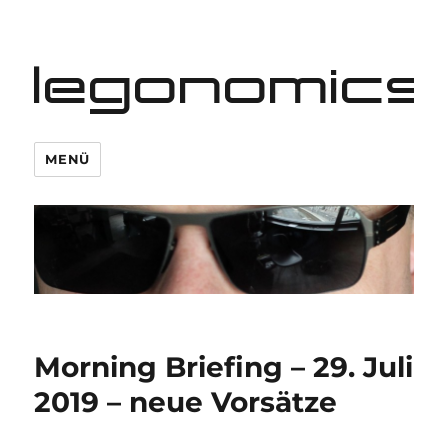
legonomics
MENÜ
Morning Briefing – 29. Juli
2019 – neue Vorsätze