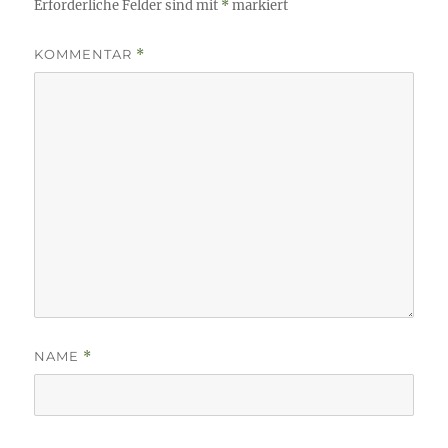
Erforderliche Felder sind mit
*
markiert
KOMMENTAR
*
NAME
*