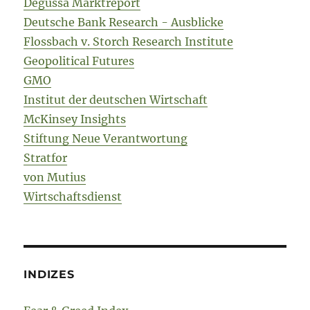
Degussa Marktreport
Deutsche Bank Research - Ausblicke
Flossbach v. Storch Research Institute
Geopolitical Futures
GMO
Institut der deutschen Wirtschaft
McKinsey Insights
Stiftung Neue Verantwortung
Stratfor
von Mutius
Wirtschaftsdienst
INDIZES