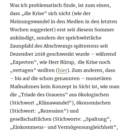
Was ich problematisch finde, ist zum einen,
dass „die Krise“ sich nicht (wie der
Meinungswandel in den Medien in den letzten
Wochen suggeriert) erst seit diesem Sommer
ankündigt, sondern der sprichwörtliche
Zaunpfahl des Abschwungs spätestens seit
Dezember 2018 geschwenkt wurde – während
„Experten“, wie Herr Rürup, die Krise noch
„vertagen“ wollten (
hier
). Zum anderen, dass
– bis auf die schon genannten – monetären
Maßnahmen kein Konzept in Sicht ist, wie man
die „Triade des Grauens“ aus ökologischen
(Stichwort „Klimawandel“), ökonomischen
(Stichwort: „Rezession“) und
gesellschaftlichen (Stichworte: „Spaltung“,
„Einkommens- und Vermögensungleichheit“,