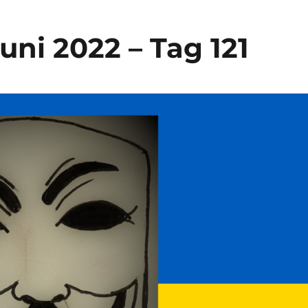
uni 2022 – Tag 121