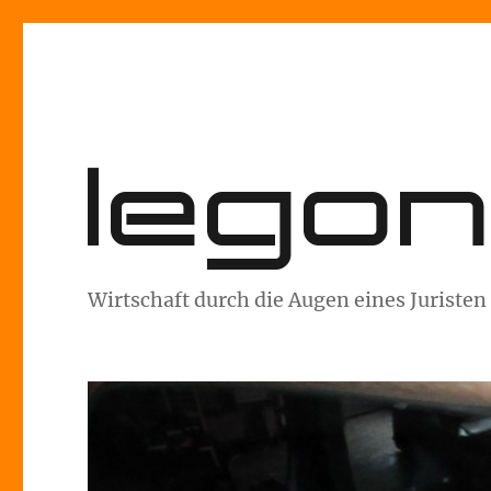
lego
Wirtschaft durch die Augen eines Juristen