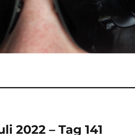
uli 2022 – Tag 141