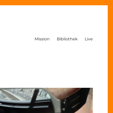
Mission
Bibliothek
Live