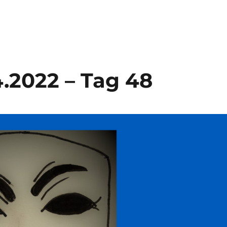
4.2022 – Tag 48