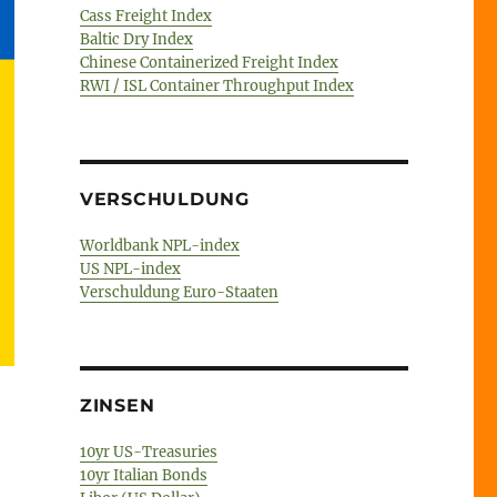
Cass Freight Index
Baltic Dry Index
Chinese Containerized Freight Index
RWI / ISL Container Throughput Index
VERSCHULDUNG
Worldbank NPL-index
US NPL-index
Verschuldung Euro-Staaten
ZINSEN
10yr US-Treasuries
10yr Italian Bonds