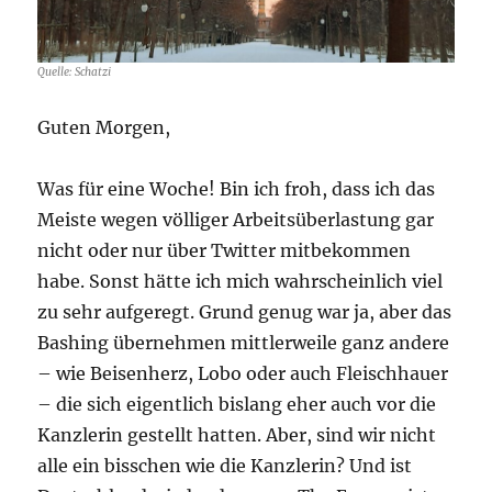
Quelle: Schatzi
Guten Morgen,
Was für eine Woche! Bin ich froh, dass ich das
Meiste wegen völliger Arbeitsüberlastung gar
nicht oder nur über Twitter mitbekommen
habe. Sonst hätte ich mich wahrscheinlich viel
zu sehr aufgeregt. Grund genug war ja, aber das
Bashing übernehmen mittlerweile ganz andere
– wie Beisenherz, Lobo oder auch Fleischhauer
– die sich eigentlich bislang eher auch vor die
Kanzlerin gestellt hatten. Aber, sind wir nicht
alle ein bisschen wie die Kanzlerin? Und ist