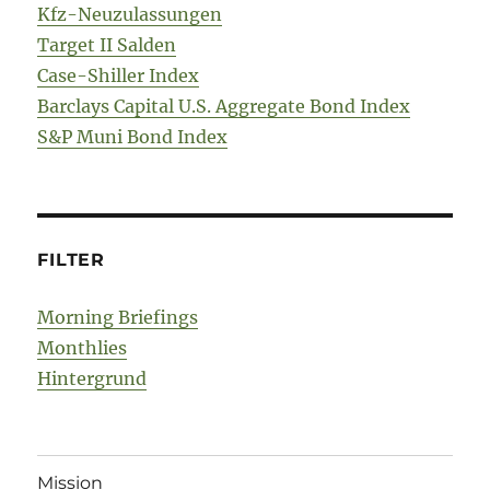
Kfz-Neuzulassungen
Target II Salden
Case-Shiller Index
Barclays Capital U.S. Aggregate Bond Index
S&P Muni Bond Index
FILTER
Morning Briefings
Monthlies
Hintergrund
Mission