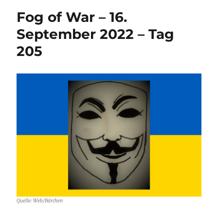
Fog of War – 16.
September 2022 – Tag
205
Quelle: Web/Bärchen