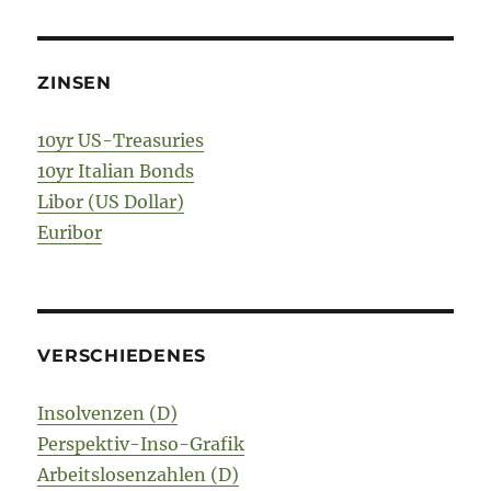
ZINSEN
10yr US-Treasuries
10yr Italian Bonds
Libor (US Dollar)
Euribor
VERSCHIEDENES
Insolvenzen (D)
Perspektiv-Inso-Grafik
Arbeitslosenzahlen (D)