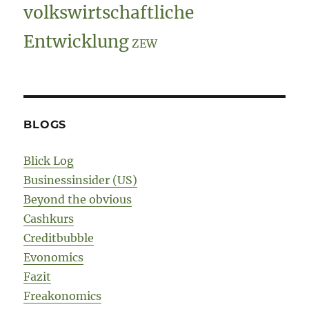
volkswirtschaftliche
Entwicklung
ZEW
BLOGS
Blick Log
Businessinsider (US)
Beyond the obvious
Cashkurs
Creditbubble
Evonomics
Fazit
Freakonomics