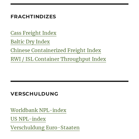
FRACHTINDIZES
Cass Freight Index
Baltic Dry Index
Chinese Containerized Freight Index
RWI / ISL Container Throughput Index
VERSCHULDUNG
Worldbank NPL-index
US NPL-index
Verschuldung Euro-Staaten