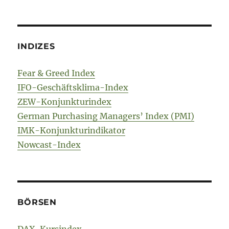
INDIZES
Fear & Greed Index
IFO-Geschäftsklima-Index
ZEW-Konjunkturindex
German Purchasing Managers’ Index (PMI)
IMK-Konjunkturindikator
Nowcast-Index
BÖRSEN