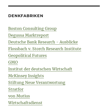
DENKFABRIKEN
Boston Consulting Group
Degussa Marktreport
Deutsche Bank Research - Ausblicke
Flossbach v. Storch Research Institute
Geopolitical Futures
GMO
Institut der deutschen Wirtschaft
McKinsey Insights
Stiftung Neue Verantwortung
Stratfor
von Mutius
Wirtschaftsdienst