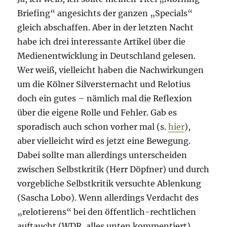
Briefing“ angesichts der ganzen „Specials“
gleich abschaffen. Aber in der letzten Nacht
habe ich drei interessante Artikel über die
Medienentwicklung in Deutschland gelesen.
Wer weiß, vielleicht haben die Nachwirkungen
um die Kölner Silversternacht und Relotius
doch ein gutes – nämlich mal die Reflexion
über die eigene Rolle und Fehler. Gab es
sporadisch auch schon vorher mal (s.
hier
),
aber vielleicht wird es jetzt eine Bewegung.
Dabei sollte man allerdings unterscheiden
zwischen Selbstkritik (Herr Döpfner) und durch
vorgebliche Selbstkritik versuchte Ablenkung
(Sascha Lobo). Wenn allerdings Verdacht des
„relotierens“ bei den öffentlich-rechtlichen
auftaucht (WDR, alles unten kommentiert),