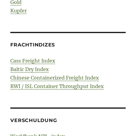
Gold
Kupfer
FRACHTINDIZES
Cass Freight Index
Baltic Dry Index
Chinese Containerized Freight Index
RWI / ISL Container Throughput Index
VERSCHULDUNG