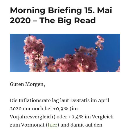
Morning Briefing 15. Mai
2020 – The Big Read
Guten Morgen,
Die Inflationsrate lag laut DeStatis im April
2020 nur noch bei +0,9% (im
Vorjahresvergleich) oder +0,4% im Vergleich
zum Vormonat (
hier
) und damit auf den