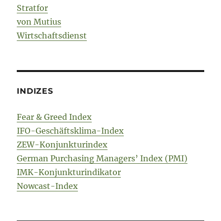
Stratfor
von Mutius
Wirtschaftsdienst
INDIZES
Fear & Greed Index
IFO-Geschäftsklima-Index
ZEW-Konjunkturindex
German Purchasing Managers’ Index (PMI)
IMK-Konjunkturindikator
Nowcast-Index