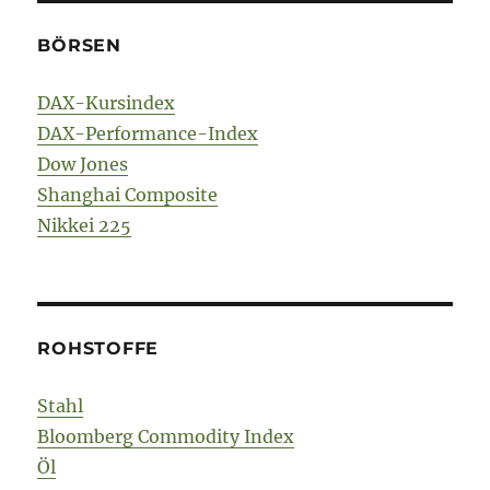
BÖRSEN
DAX-Kursindex
DAX-Performance-Index
Dow Jones
Shanghai Composite
Nikkei 225
ROHSTOFFE
Stahl
Bloomberg Commodity Index
Öl