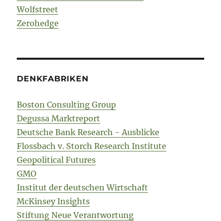
Wolfstreet
Zerohedge
DENKFABRIKEN
Boston Consulting Group
Degussa Marktreport
Deutsche Bank Research - Ausblicke
Flossbach v. Storch Research Institute
Geopolitical Futures
GMO
Institut der deutschen Wirtschaft
McKinsey Insights
Stiftung Neue Verantwortung