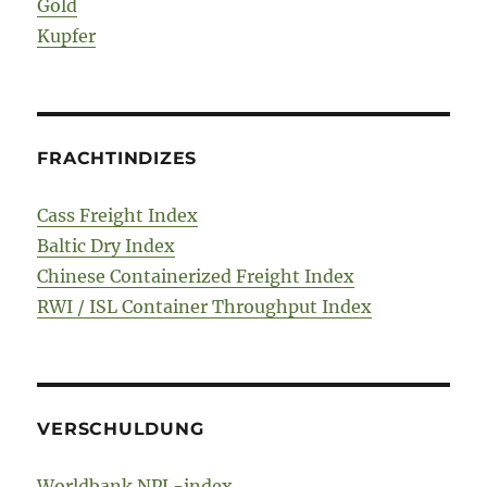
Gold
Kupfer
FRACHTINDIZES
Cass Freight Index
Baltic Dry Index
Chinese Containerized Freight Index
RWI / ISL Container Throughput Index
VERSCHULDUNG
Worldbank NPL-index