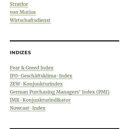
Stratfor
von Mutius
Wirtschaftsdienst
INDIZES
Fear & Greed Index
IFO-Geschäftsklima-Index
ZEW-Konjunkturindex
German Purchasing Managers’ Index (PMI)
IMK-Konjunkturindikator
Nowcast-Index