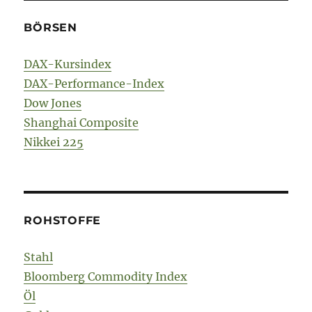
BÖRSEN
DAX-Kursindex
DAX-Performance-Index
Dow Jones
Shanghai Composite
Nikkei 225
ROHSTOFFE
Stahl
Bloomberg Commodity Index
Öl