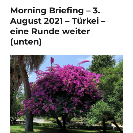
Morning Briefing – 3.
August 2021 – Türkei –
eine Runde weiter
(unten)