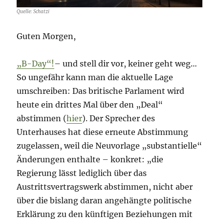
Quelle: Schatzi
Guten Morgen,
„B-Day“!
– und stell dir vor, keiner geht weg…
So ungefähr kann man die aktuelle Lage
umschreiben: Das britische Parlament wird
heute ein drittes Mal über den „Deal“
abstimmen (
hier
). Der Sprecher des
Unterhauses hat diese erneute Abstimmung
zugelassen, weil die Neuvorlage „substantielle“
Änderungen enthalte – konkret: „die
Regierung lässt lediglich über das
Austrittsvertragswerk abstimmen, nicht aber
über die bislang daran angehängte politische
Erklärung zu den künftigen Beziehungen mit