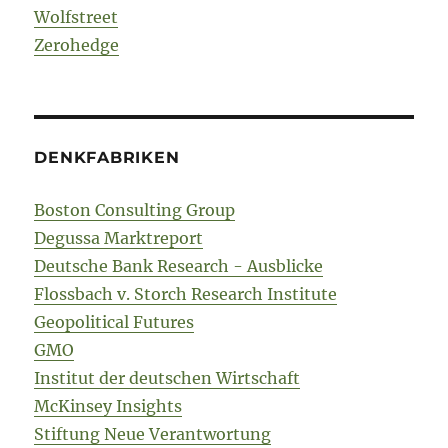
Wolfstreet
Zerohedge
DENKFABRIKEN
Boston Consulting Group
Degussa Marktreport
Deutsche Bank Research - Ausblicke
Flossbach v. Storch Research Institute
Geopolitical Futures
GMO
Institut der deutschen Wirtschaft
McKinsey Insights
Stiftung Neue Verantwortung