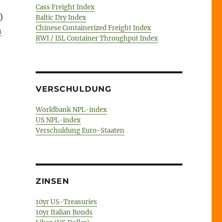
Cass Freight Index
)
Baltic Dry Index
Chinese Containerized Freight Index
m
RWI / ISL Container Throughput Index
VERSCHULDUNG
Worldbank NPL-index
US NPL-index
Verschuldung Euro-Staaten
ZINSEN
10yr US-Treasuries
10yr Italian Bonds