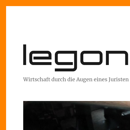
lego
Wirtschaft durch die Augen eines Juristen