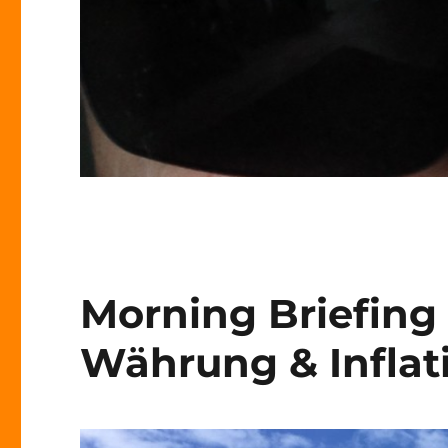
Morning Briefing 
Währung & Inflat