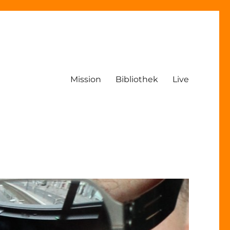
Mission
Bibliothek
Live