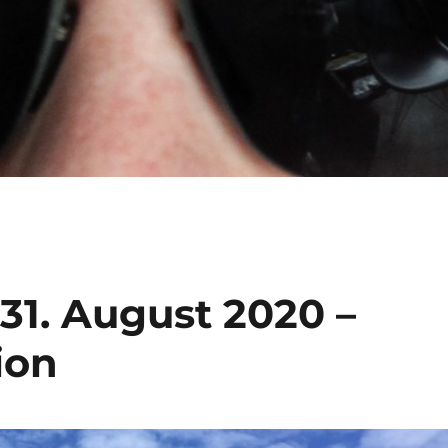
31. August 2020 –
ion