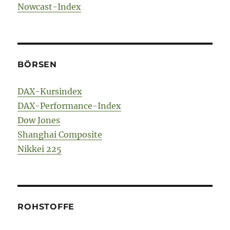
Nowcast-Index
BÖRSEN
DAX-Kursindex
DAX-Performance-Index
Dow Jones
Shanghai Composite
Nikkei 225
ROHSTOFFE