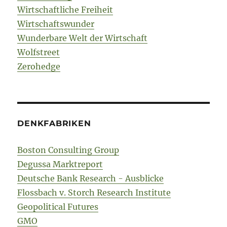
Wirtschaftliche Freiheit
Wirtschaftswunder
Wunderbare Welt der Wirtschaft
Wolfstreet
Zerohedge
DENKFABRIKEN
Boston Consulting Group
Degussa Marktreport
Deutsche Bank Research - Ausblicke
Flossbach v. Storch Research Institute
Geopolitical Futures
GMO