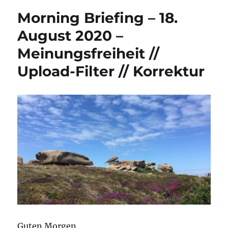
Morning Briefing – 18.
August 2020 –
Meinungsfreiheit //
Upload-Filter // Korrektur
Guten Morgen,