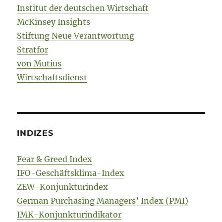
Institut der deutschen Wirtschaft
McKinsey Insights
Stiftung Neue Verantwortung
Stratfor
von Mutius
Wirtschaftsdienst
INDIZES
Fear & Greed Index
IFO-Geschäftsklima-Index
ZEW-Konjunkturindex
German Purchasing Managers’ Index (PMI)
IMK-Konjunkturindikator