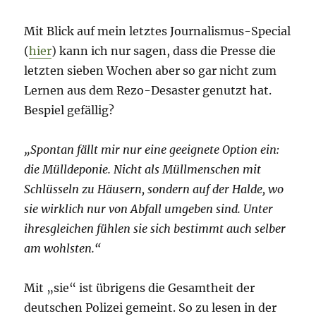
Mit Blick auf mein letztes Journalismus-Special
(
hier
) kann ich nur sagen, dass die Presse die
letzten sieben Wochen aber so gar nicht zum
Lernen aus dem Rezo-Desaster genutzt hat.
Bespiel gefällig?
„Spontan fällt mir nur eine geeignete Option ein:
die Mülldeponie. Nicht als Müllmenschen mit
Schlüsseln zu Häusern, sondern auf der Halde, wo
sie wirklich nur von Abfall umgeben sind. Unter
ihresgleichen fühlen sie sich bestimmt auch selber
am wohlsten.“
Mit „sie“ ist übrigens die Gesamtheit der
deutschen Polizei gemeint. So zu lesen in der