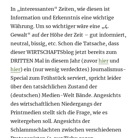
In „interessanten“ Zeiten, wie diesen ist
Information und Erkenntnis eine wichtige
Währung. Um so wichtiger wäre eine „4.
Gewalt“ auf der Höhe der Zeit – gut informiert,
neutral, bissig, etc. Schon die Tatsache, dass
dieser WIRTSCHAFTSblog jetzt bereits zum
DRITTEN Mal in diesem Jahr (zuvor
hier
und
hier
) ein (nur wenig verdecktes) Journalismus-
Special zum Frühstück serviert, spricht leider
über den tatsächlichen Zustand der
(deutschen) Medien-Welt Bände. Angesichts
des wirtschaftlichen Niedergangs der
Printmedien stellt sich die Frage, wie es
weitergehen soll. Angesichts der
Schlammschlachten zwischen verschiedenen