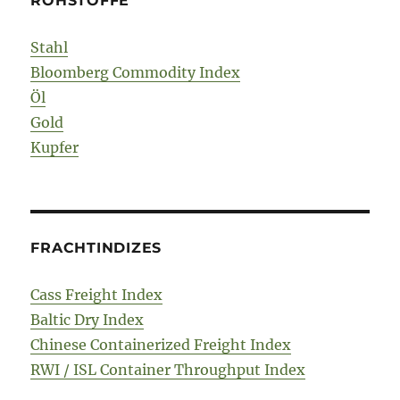
ROHSTOFFE
Stahl
Bloomberg Commodity Index
Öl
Gold
Kupfer
FRACHTINDIZES
Cass Freight Index
Baltic Dry Index
Chinese Containerized Freight Index
RWI / ISL Container Throughput Index