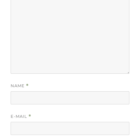
NAME
*
E-MAIL
*