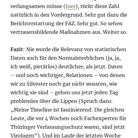
verlangsamen müsse (
hier
), rückt diese Zahl
natürlich in den Vordergrund. Sehr gut dazu die
Berichterstattung der FAZ. Sehr gut. So sehen
vertrauensbildende Maßnahmen aus. Weiter so.
Fazit
: Nie wurde die Relevanz von statistischen
Daten auch für den Normalsterblichen (ja, ja,
ich weiß, pietätlos) deutlicher, als jetzt. Daten
– und noch wichtiger, Relationen – von denen
wir zu Silvester noch gar nicht wussten, wie
wichtig sie sind – gehen uns jetzt jeden Tag
problemlos über die Lippen (Spruch dazu:
„Meine Timeline ist faszinierend: Die gleichen
Leute, die vor 4 Wochen noch Fachexperten für
Thüringer Verfassungsschutz waren, sind jetzt
Virologen“). Und im Laufe der letzten Woche