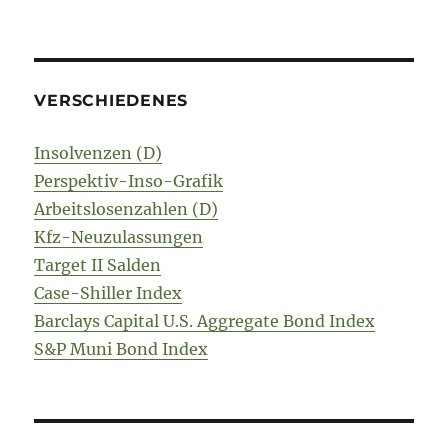
VERSCHIEDENES
Insolvenzen (D)
Perspektiv-Inso-Grafik
Arbeitslosenzahlen (D)
Kfz-Neuzulassungen
Target II Salden
Case-Shiller Index
Barclays Capital U.S. Aggregate Bond Index
S&P Muni Bond Index