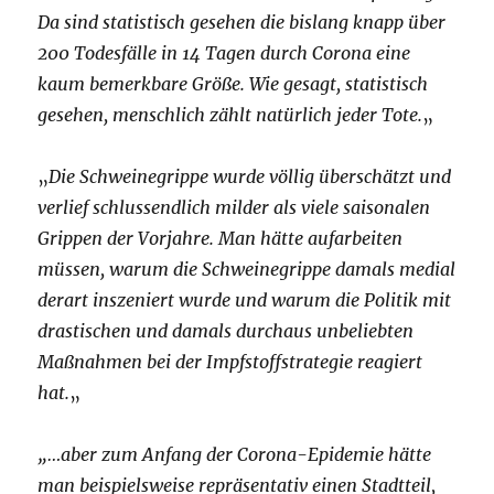
Da sind statistisch gesehen die bislang knapp über
200 Todesfälle in 14 Tagen durch Corona eine
kaum bemerkbare Größe. Wie gesagt, statistisch
gesehen, menschlich zählt natürlich jeder Tote.
„
„
Die Schweinegrippe wurde völlig überschätzt und
verlief schlussendlich milder als viele saisonalen
Grippen der Vorjahre. Man hätte aufarbeiten
müssen, warum die Schweinegrippe damals medial
derart inszeniert wurde und warum die Politik mit
drastischen und damals durchaus unbeliebten
Maßnahmen bei der Impfstoffstrategie reagiert
hat.
„
„…aber zum Anfang der Corona-Epidemie hätte
man beispielsweise repräsentativ einen Stadtteil,