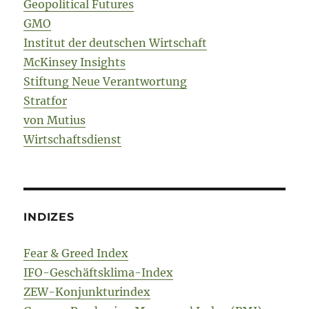
Geopolitical Futures
GMO
Institut der deutschen Wirtschaft
McKinsey Insights
Stiftung Neue Verantwortung
Stratfor
von Mutius
Wirtschaftsdienst
INDIZES
Fear & Greed Index
IFO-Geschäftsklima-Index
ZEW-Konjunkturindex