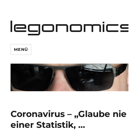
legonomics
MENÜ
Coronavirus – „Glaube nie
einer Statistik, …