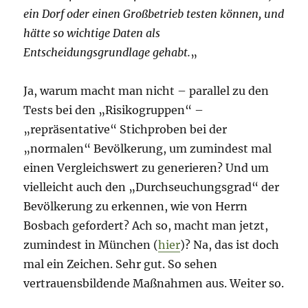
ein Dorf oder einen Großbetrieb testen können, und
hätte so wichtige Daten als
Entscheidungsgrundlage gehabt.
„
Ja, warum macht man nicht – parallel zu den
Tests bei den „Risikogruppen“ –
„repräsentative“ Stichproben bei der
„normalen“ Bevölkerung, um zumindest mal
einen Vergleichswert zu generieren? Und um
vielleicht auch den „Durchseuchungsgrad“ der
Bevölkerung zu erkennen, wie von Herrn
Bosbach gefordert? Ach so, macht man jetzt,
zumindest in München (
hier
)? Na, das ist doch
mal ein Zeichen. Sehr gut. So sehen
vertrauensbildende Maßnahmen aus. Weiter so.