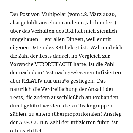
Der Post von Multipolar (vom 28. März 2020,
also gefühlt aus einem anderen Jahrhundert)
über das Verhalten des RKI hat mich ziemlich
umgehauen – vor allen Dingen, weil er mit
eigenen Daten des RKI belegt ist. Während sich
die Zahl der Tests danach im Vergleich zur
Vorwoche VERDREIFACHT hatte, ist die Zahl
der nach dem Test nachgewiesenen Infizierten
aber RELATIV nur um 1% gestiegen. Das
natürlich die Verdreifachung der Anzahl der
Tests, die zudem ausschließlich an Probanden
durchgeführt werden, die zu Risikogruppen
zählen, zu einem (überproportionalen) Anstieg
der ABSOLUTEN Zahl der Infizierten führt, ist
offensichtlich.