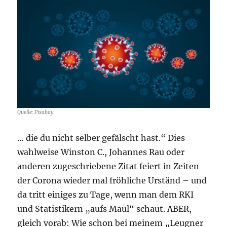
Quelle: Pixabay
… die du nicht selber gefälscht hast.“ Dies
wahlweise Winston C., Johannes Rau oder
anderen zugeschriebene Zitat feiert in Zeiten
der Corona wieder mal fröhliche Urständ – und
da tritt einiges zu Tage, wenn man dem RKI
und Statistikern „aufs Maul“ schaut. ABER,
gleich vorab: Wie schon bei meinem „Leugner