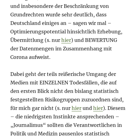
und insbesondere der Beschränkung von
Grundrechten wurde sehr deutlich, dass
Deutschland einiges an – sagen wir mal –
Optimierungspotential hinsichtlich Erhebung,
Übermittlung (s. nur
hier
) und BEWERTUNG
der Datenmengen im Zusammenhang mit
Corona aufweist.
Dabei geht der teils reißerische Umgang der
Medien mit EINZELNEN Todesfällen, die auf
den ersten Blick nicht den bislang statistisch
festgestellten Risikogruppen zuzuordnen sind,
für mich gar nicht (s. nur
hier
und
hier
). Diesem
– die niedrigsten Instinkte ansprechenden –
„Journalimus“ sollten die Verantwortlichen in
Politik und Medizin pausenlos statistisch