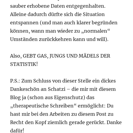
sauber erhobene Daten entgegenhalten.
Alleine dadurch dürfte sich die Situation
entspannen (und man auch klarer begründen
können, wann man wieder zu „normalen“
Umständen zurückkehren kann und will).
Also, GEBT GAS, JUNGS UND MÄDELS DER
STATISTIK!
P.S.: Zum Schluss von dieser Stelle ein dickes
Dankeschön an Schatzi – die mir mit diesem
Blog ja (schon aus Eigenschutz) das
„therapeutische Schreiben“ ermöglicht: Du
hast mir bei den Arbeiten zu diesem Post zu
Recht den Kopf ziemlich gerade gerückt. Danke
dafür!