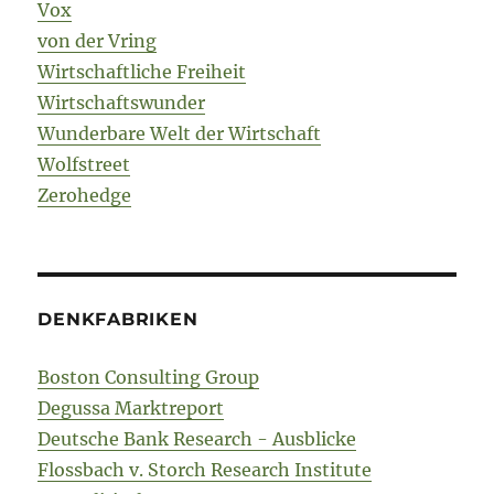
Vox
von der Vring
Wirtschaftliche Freiheit
Wirtschaftswunder
Wunderbare Welt der Wirtschaft
Wolfstreet
Zerohedge
DENKFABRIKEN
Boston Consulting Group
Degussa Marktreport
Deutsche Bank Research - Ausblicke
Flossbach v. Storch Research Institute