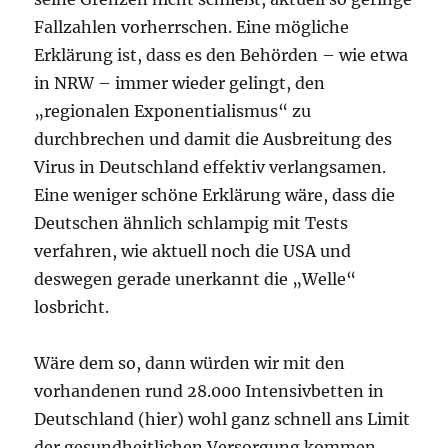
Fallzahlen vorherrschen. Eine mögliche
Erklärung ist, dass es den Behörden – wie etwa
in NRW – immer wieder gelingt, den
„regionalen Exponentialismus“ zu
durchbrechen und damit die Ausbreitung des
Virus in Deutschland effektiv verlangsamen.
Eine weniger schöne Erklärung wäre, dass die
Deutschen ähnlich schlampig mit Tests
verfahren, wie aktuell noch die USA und
deswegen gerade unerkannt die „Welle“
losbricht.
Wäre dem so, dann würden wir mit den
vorhandenen rund 28.000 Intensivbetten in
Deutschland (hier) wohl ganz schnell ans Limit
der gesundheitlichen Versorgung kommen