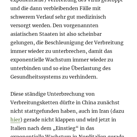
und die dann verbleibenden Fälle mit
schwerem Verlauf sehr gut medizinisch
versorgt werden. Den vorgenannten
asiatischen Staaten ist also scheinbar
gelungen, die Beschleunigung der Verbreitung
immer wieder zu unterbrechen, damit das
exponentielle Wachstum immer wieder zu
unterbinden und so eine Überlastung des
Gesundheitssystems zu verhindern.
Diese ständige Unterbrechung von
Verbreitungsketten dürfte in China zunächst
nicht stattgefunden haben, auch im Iran (dazu
hier
) gerade nicht klappen und wird jetzt in
Italien nach dem „Einstieg“ in das
exponentielle Wachstum in Norditalien gerade