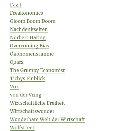
Fazit
Freakonomics
Gloom Boom Doom
Nachdenkseiten
Norbert Häring
Overcoming Bias
Ökonomenstimme
Quarz
The Grumpy Economist
Tichys Einblick
Vox
von der Vring
Wirtschaftliche Freiheit
Wirtschaftswunder
Wunderbare Welt der Wirtschaft
Wolfstreet