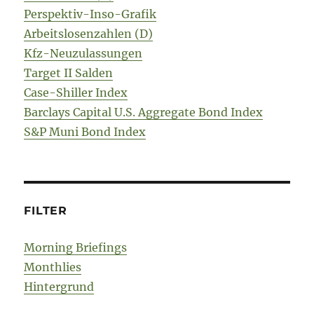
Perspektiv-Inso-Grafik
Arbeitslosenzahlen (D)
Kfz-Neuzulassungen
Target II Salden
Case-Shiller Index
Barclays Capital U.S. Aggregate Bond Index
S&P Muni Bond Index
FILTER
Morning Briefings
Monthlies
Hintergrund