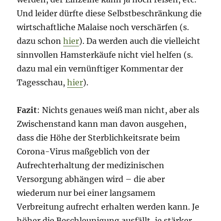
Und leider dürfte diese Selbstbeschränkung die
wirtschaftliche Malaise noch verschärfen (s.
dazu schon
hier
). Da werden auch die vielleicht
sinnvollen Hamsterkäufe nicht viel helfen (s.
dazu mal ein vernünftiger Kommentar der
Tagesschau,
hier
).
Fazit
: Nichts genaues weiß man nicht, aber als
Zwischenstand kann man davon ausgehen,
dass die Höhe der Sterblichkeitsrate beim
Corona-Virus maßgeblich von der
Aufrechterhaltung der medizinischen
Versorgung abhängen wird – die aber
wiederum nur bei einer langsamem
Verbreitung aufrecht erhalten werden kann. Je
höher die Beschleunigung ausfällt, je stärker