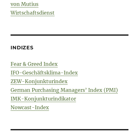
von Mutius
Wirtschaftsdienst
INDIZES
Fear & Greed Index
IFO-Geschäftsklima-Index
ZEW-Konjunkturindex
German Purchasing Managers’ Index (PMI)
IMK-Konjunkturindikator
Nowcast-Index