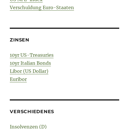
Verschuldung Euro-Staaten
ZINSEN
10yr US-Treasuries
10yr Italian Bonds
Libor (US Dollar)
Euribor
VERSCHIEDENES
Insolvenzen (D)