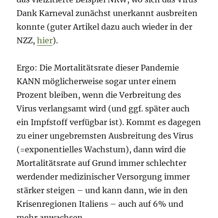
Dank Karneval zunächst unerkannt ausbreiten
konnte (guter Artikel dazu auch wieder in der
NZZ,
hier
).
Ergo: Die Mortalitätsrate dieser Pandemie
KANN möglicherweise sogar unter einem
Prozent bleiben, wenn die Verbreitung des
Virus verlangsamt wird (und ggf. später auch
ein Impfstoff verfügbar ist). Kommt es dagegen
zu einer ungebremsten Ausbreitung des Virus
(=exponentielles Wachstum), dann wird die
Mortalitätsrate auf Grund immer schlechter
werdender medizinischer Versorgung immer
stärker steigen – und kann dann, wie in den
Krisenregionen Italiens – auch auf 6% und
mehr anwachsen.