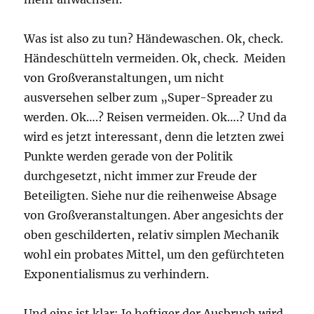
Was ist also zu tun? Händewaschen. Ok, check.
Händeschütteln vermeiden. Ok, check. Meiden
von Großveranstaltungen, um nicht
ausversehen selber zum „Super-Spreader zu
werden. Ok….? Reisen vermeiden. Ok….? Und da
wird es jetzt interessant, denn die letzten zwei
Punkte werden gerade von der Politik
durchgesetzt, nicht immer zur Freude der
Beteiligten. Siehe nur die reihenweise Absage
von Großveranstaltungen. Aber angesichts der
oben geschilderten, relativ simplen Mechanik
wohl ein probates Mittel, um den gefürchteten
Exponentialismus zu verhindern.
Und eins ist klar: Je heftiger der Ausbruch wird,