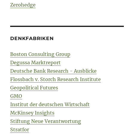
Zerohedge
DENKFABRIKEN
Boston Consulting Group
Degussa Marktreport
Deutsche Bank Research - Ausblicke
Flossbach v. Storch Research Institute
Geopolitical Futures
GMO
Institut der deutschen Wirtschaft
McKinsey Insights
Stiftung Neue Verantwortung
Stratfor