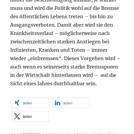
muss und wird die Politik wohl auf die Bremse
des öffentlichen Lebens treten – bis hin zu
Ausgangsverboten. Damit aber wird sie den
Krankheitsverlauf – möglicherweise nach
zwischenzeitlichen starken Anstiegen bei
Infizierten, Kranken und Toten – immer
wieder „einbremsen“. Dieses Vorgehen wird –
auch wenn es seinerseits starke Bremsspuren
in der Wirtschaft hinterlassen wird – auf die
Sicht eines Jahres durchhaltbar sein.
teilen
teilen
teilen