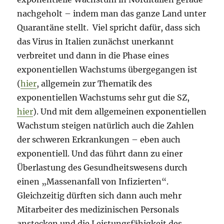
nachgeholt – indem man das ganze Land unter
Quarantäne stellt. Viel spricht dafür, dass sich
das Virus in Italien zunächst unerkannt
verbreitet und dann in die Phase eines
exponentiellen Wachstums übergegangen ist
(
hier
, allgemein zur Thematik des
exponentiellen Wachstums sehr gut die SZ,
hier
). Und mit dem allgemeinen exponentiellen
Wachstum steigen natürlich auch die Zahlen
der schweren Erkrankungen – eben auch
exponentiell. Und das führt dann zu einer
Überlastung des Gesundheitswesens durch
einen „Massenanfall von Infizierten“.
Gleichzeitig dürften sich dann auch mehr
Mitarbeiter des medizinischen Personals
anstecken und die Leistungsfähigkeit des