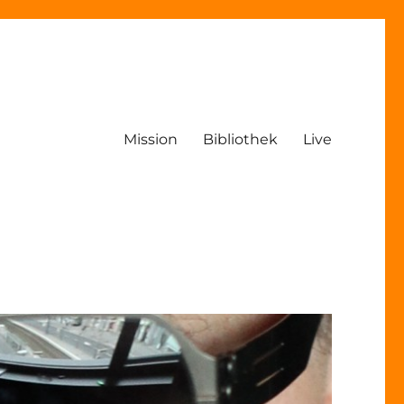
Mission
Bibliothek
Live