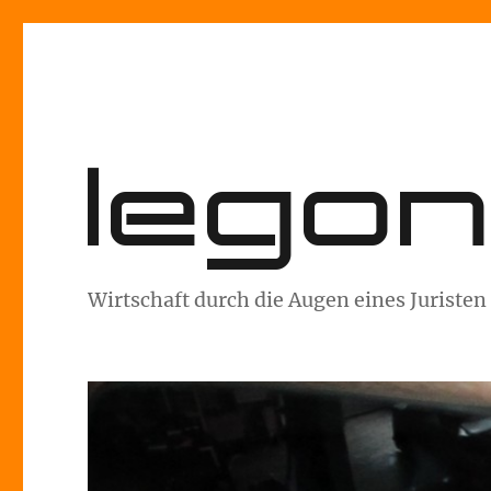
lego
Wirtschaft durch die Augen eines Juristen