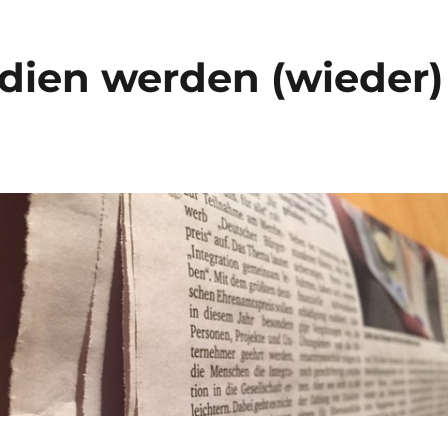
edien werden (wieder)