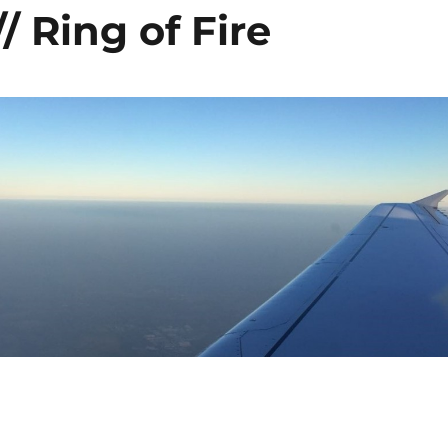
// Ring of Fire