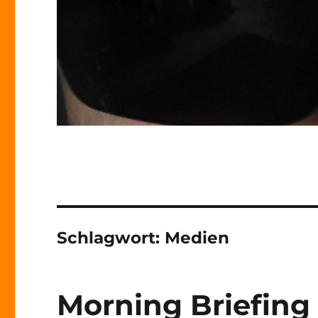
Schlagwort:
Medien
Morning Briefing 