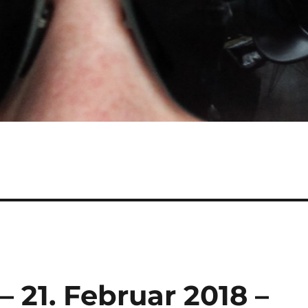
– 21. Februar 2018 –