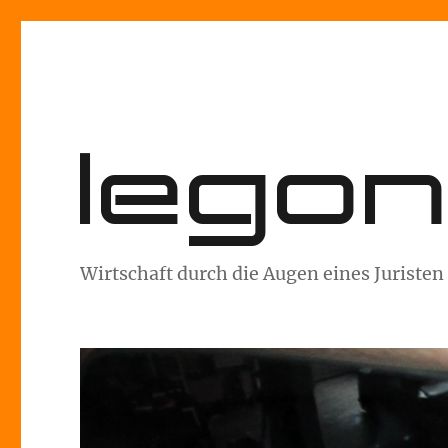
lego
Wirtschaft durch die Augen eines Juristen