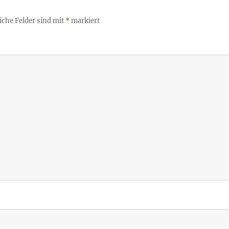
iche Felder sind mit
*
markiert