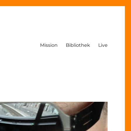
Mission
Bibliothek
Live