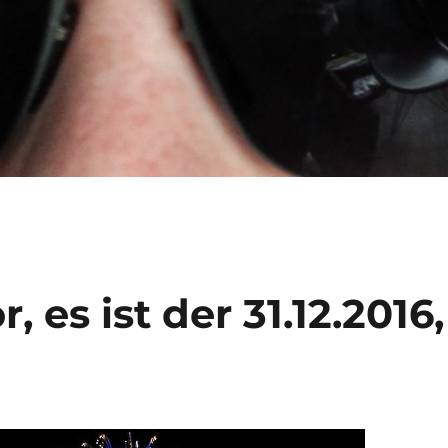
r, es ist der 31.12.2016,