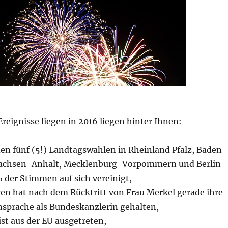
reignisse liegen in 2016 liegen hinter Ihnen:
den fünf (5!) Landtagswahlen in Rheinland Pfalz, Baden-
achsen-Anhalt, Mecklenburg-Vorpommern und Berlin
% der Stimmen auf sich vereinigt,
yen hat nach dem Rücktritt von Frau Merkel gerade ihre
nsprache als Bundeskanzlerin gehalten,
st aus der EU ausgetreten,