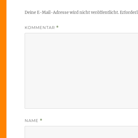
Deine E-Mail-Adresse wird nicht veröffentlicht.
Erforderl
KOMMENTAR
*
NAME
*