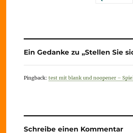
Ein Gedanke zu „Stellen Sie sic
Pingback:
test mit blank und noopener – Spie
Schreibe einen Kommentar