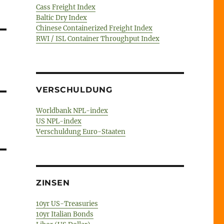
Cass Freight Index
Baltic Dry Index
Chinese Containerized Freight Index
RWI / ISL Container Throughput Index
VERSCHULDUNG
Worldbank NPL-index
US NPL-index
Verschuldung Euro-Staaten
ZINSEN
10yr US-Treasuries
10yr Italian Bonds