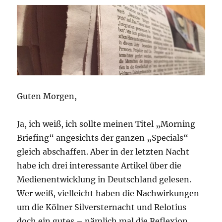
//
Widerstandsbewegung
Guten Morgen,
Ja, ich weiß, ich sollte meinen Titel „Morning
Briefing“ angesichts der ganzen „Specials“
gleich abschaffen. Aber in der letzten Nacht
habe ich drei interessante Artikel über die
Medienentwicklung in Deutschland gelesen.
Wer weiß, vielleicht haben die Nachwirkungen
um die Kölner Silversternacht und Relotius
doch ein gutes – nämlich mal die Reflexion