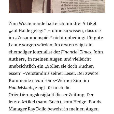
Zum Wochenende hatte ich mir drei Artikel
„auf Halde gelegt“ – ohne zu wissen, dass sie
im „Zusammenspiel“ nicht unbedingt für gute
Laune sorgen würden. Im ersten zeigt ein
ehemaliger Journalist der
Financial Times
, John
Authers, in meinen Augen und vielleicht
unabsichtlich ein „Sollen sie doch Kuchen
essen“-Verständnis seiner Leser. Der zweite
Kommentar, von Hans-Werner Sinn im
Handelsblatt
, zeigt für mich die
Orientierungslosigkeit dieser Zeitung. Der
letzte Artikel (samt Buch), vom Hedge-Fonds
Manager Ray Dalio beweist in meinen Augen