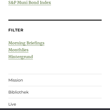
S&P Muni Bond Index
FILTER
Morning Briefings
Monthlies
Hintergrund
Mission
Bibliothek
Live