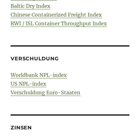
Baltic Dry Index
Chinese Containerized Freight Index
RWI / ISL Container Throughput Index
VERSCHULDUNG
Worldbank NPL-index
US NPL-index
Verschuldung Euro-Staaten
ZINSEN