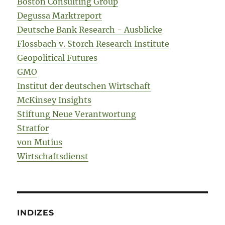
Boston Consulting Group
Degussa Marktreport
Deutsche Bank Research - Ausblicke
Flossbach v. Storch Research Institute
Geopolitical Futures
GMO
Institut der deutschen Wirtschaft
McKinsey Insights
Stiftung Neue Verantwortung
Stratfor
von Mutius
Wirtschaftsdienst
INDIZES