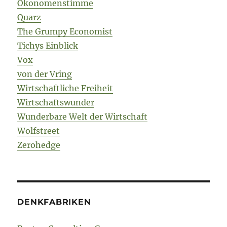
Ökonomenstimme
Quarz
The Grumpy Economist
Tichys Einblick
Vox
von der Vring
Wirtschaftliche Freiheit
Wirtschaftswunder
Wunderbare Welt der Wirtschaft
Wolfstreet
Zerohedge
DENKFABRIKEN