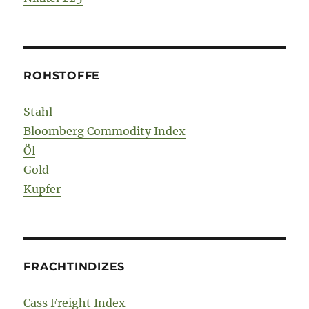
ROHSTOFFE
Stahl
Bloomberg Commodity Index
Öl
Gold
Kupfer
FRACHTINDIZES
Cass Freight Index