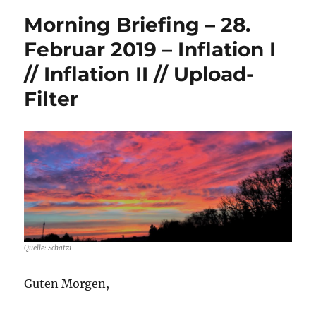
Morning Briefing – 28.
Februar 2019 – Inflation I
// Inflation II // Upload-
Filter
Quelle: Schatzi
Guten Morgen,