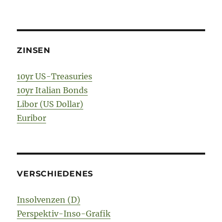
ZINSEN
10yr US-Treasuries
10yr Italian Bonds
Libor (US Dollar)
Euribor
VERSCHIEDENES
Insolvenzen (D)
Perspektiv-Inso-Grafik