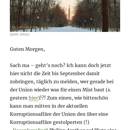
Quelle: Schatzi
Guten Morgen,
Sach ma – geht’s noch? Ich kann doch jetzt
hier nicht die Zeit bis September damit
zubringen, täglich zu melden, wer gerade bei
der Union wieder was für einen Mist baut (s.
gestern
hier
)!?! Zum einen, wie bitteschön
kann man mitten in der aktuellen
Korruptionsaffäre der Union den über eine
Korruptionsaffäre gestolperten (!)