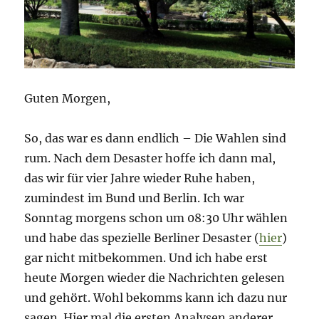
Guten Morgen,
So, das war es dann endlich – Die Wahlen sind
rum. Nach dem Desaster hoffe ich dann mal,
das wir für vier Jahre wieder Ruhe haben,
zumindest im Bund und Berlin. Ich war
Sonntag morgens schon um 08:30 Uhr wählen
und habe das spezielle Berliner Desaster (
hier
)
gar nicht mitbekommen. Und ich habe erst
heute Morgen wieder die Nachrichten gelesen
und gehört. Wohl bekomms kann ich dazu nur
sagen. Hier mal die ersten Analysen anderer