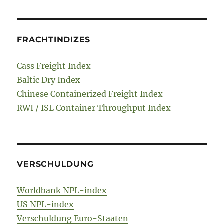
FRACHTINDIZES
Cass Freight Index
Baltic Dry Index
Chinese Containerized Freight Index
RWI / ISL Container Throughput Index
VERSCHULDUNG
Worldbank NPL-index
US NPL-index
Verschuldung Euro-Staaten