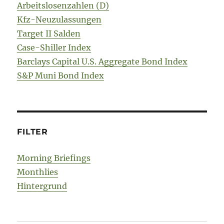
Arbeitslosenzahlen (D)
Kfz-Neuzulassungen
Target II Salden
Case-Shiller Index
Barclays Capital U.S. Aggregate Bond Index
S&P Muni Bond Index
FILTER
Morning Briefings
Monthlies
Hintergrund