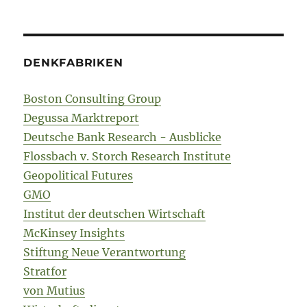
DENKFABRIKEN
Boston Consulting Group
Degussa Marktreport
Deutsche Bank Research - Ausblicke
Flossbach v. Storch Research Institute
Geopolitical Futures
GMO
Institut der deutschen Wirtschaft
McKinsey Insights
Stiftung Neue Verantwortung
Stratfor
von Mutius