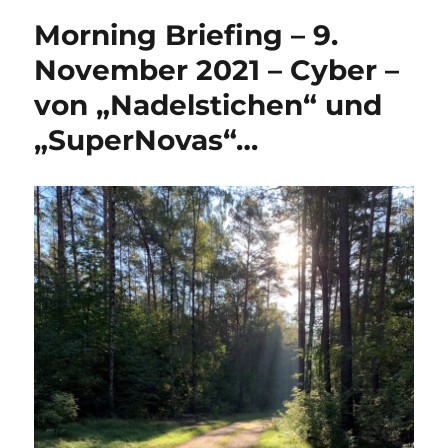
Morning Briefing – 9.
November 2021 – Cyber –
von „Nadelstichen“ und
„SuperNovas“…