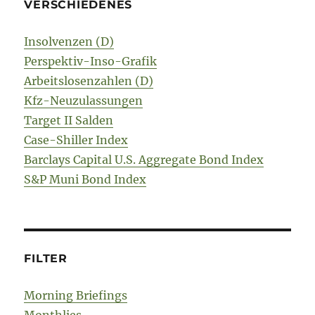
VERSCHIEDENES
Insolvenzen (D)
Perspektiv-Inso-Grafik
Arbeitslosenzahlen (D)
Kfz-Neuzulassungen
Target II Salden
Case-Shiller Index
Barclays Capital U.S. Aggregate Bond Index
S&P Muni Bond Index
FILTER
Morning Briefings