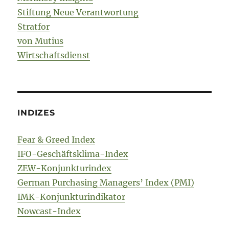
Stiftung Neue Verantwortung
Stratfor
von Mutius
Wirtschaftsdienst
INDIZES
Fear & Greed Index
IFO-Geschäftsklima-Index
ZEW-Konjunkturindex
German Purchasing Managers’ Index (PMI)
IMK-Konjunkturindikator
Nowcast-Index