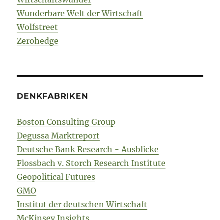
Wunderbare Welt der Wirtschaft
Wolfstreet
Zerohedge
DENKFABRIKEN
Boston Consulting Group
Degussa Marktreport
Deutsche Bank Research - Ausblicke
Flossbach v. Storch Research Institute
Geopolitical Futures
GMO
Institut der deutschen Wirtschaft
McKinsey Insights