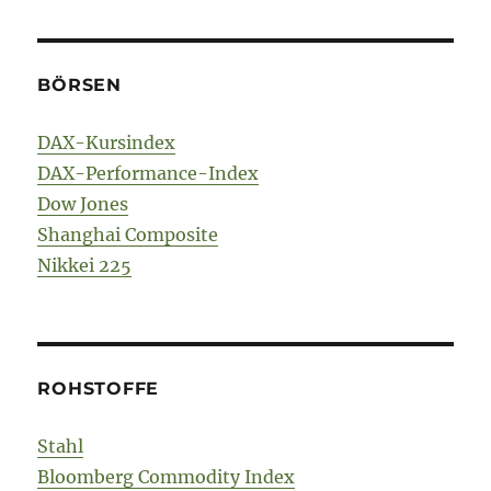
BÖRSEN
DAX-Kursindex
DAX-Performance-Index
Dow Jones
Shanghai Composite
Nikkei 225
ROHSTOFFE
Stahl
Bloomberg Commodity Index