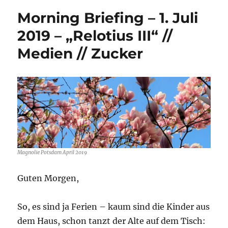
Morning Briefing – 1. Juli
2019 – „Relotius III“ //
Medien // Zucker
Magnolie Potsdam April 2019
Guten Morgen,
So, es sind ja Ferien – kaum sind die Kinder aus
dem Haus, schon tanzt der Alte auf dem Tisch: