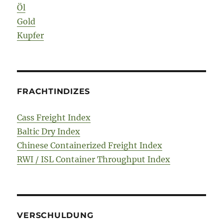
Öl
Gold
Kupfer
FRACHTINDIZES
Cass Freight Index
Baltic Dry Index
Chinese Containerized Freight Index
RWI / ISL Container Throughput Index
VERSCHULDUNG