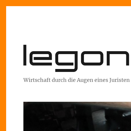
lego
Wirtschaft durch die Augen eines Juristen