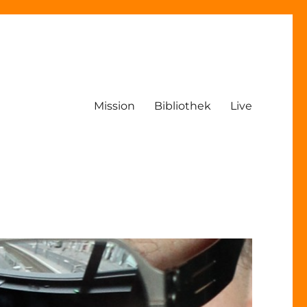
Mission
Bibliothek
Live