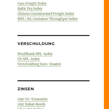
Cass Freight Index
Baltic Dry Index
Chinese Containerized Freight Index
RWI / ISL Container Throughput Index
VERSCHULDUNG
Worldbank NPL-index
US NPL-index
Verschuldung Euro-Staaten
ZINSEN
10yr US-Treasuries
10yr Italian Bonds