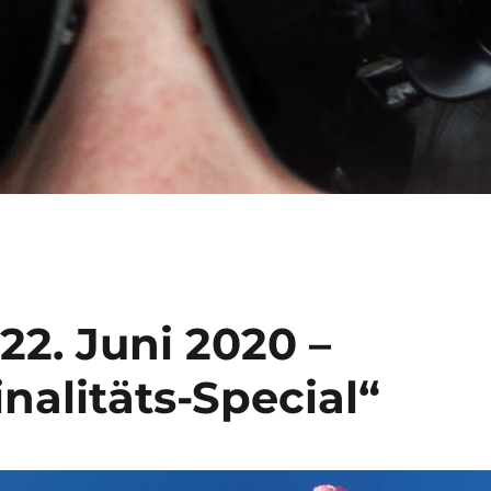
22. Juni 2020 –
nalitäts-Special“