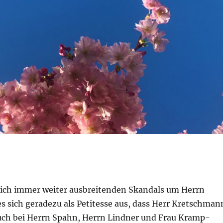
sich immer weiter ausbreitenden Skandals um Herrn
 sich geradezu als Petitesse aus, dass Herr Kretschman
ch bei Herrn Spahn, Herrn Lindner und Frau Kramp-