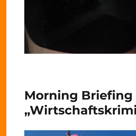
Morning Briefing 
„Wirtschaftskrimi