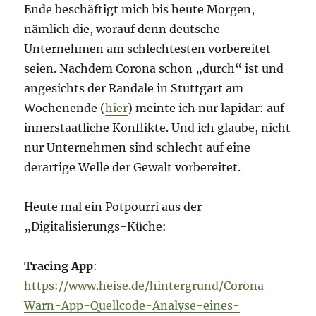
Ende beschäftigt mich bis heute Morgen,
nämlich die, worauf denn deutsche
Unternehmen am schlechtesten vorbereitet
seien. Nachdem Corona schon „durch“ ist und
angesichts der Randale in Stuttgart am
Wochenende (
hier
) meinte ich nur lapidar: auf
innerstaatliche Konflikte. Und ich glaube, nicht
nur Unternehmen sind schlecht auf eine
derartige Welle der Gewalt vorbereitet.
Heute mal ein Potpourri aus der
„Digitalisierungs-Küche:
Tracing App
:
https://www.heise.de/hintergrund/Corona-
Warn-App-Quellcode-Analyse-eines-