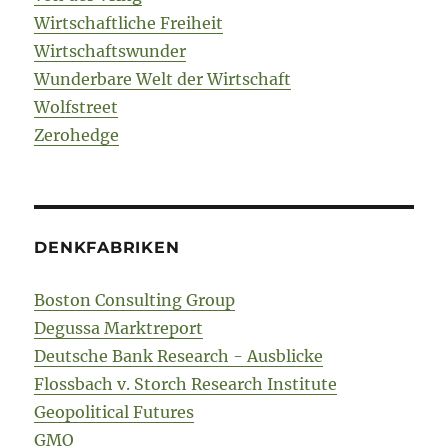
Wirtschaftliche Freiheit
Wirtschaftswunder
Wunderbare Welt der Wirtschaft
Wolfstreet
Zerohedge
DENKFABRIKEN
Boston Consulting Group
Degussa Marktreport
Deutsche Bank Research - Ausblicke
Flossbach v. Storch Research Institute
Geopolitical Futures
GMO