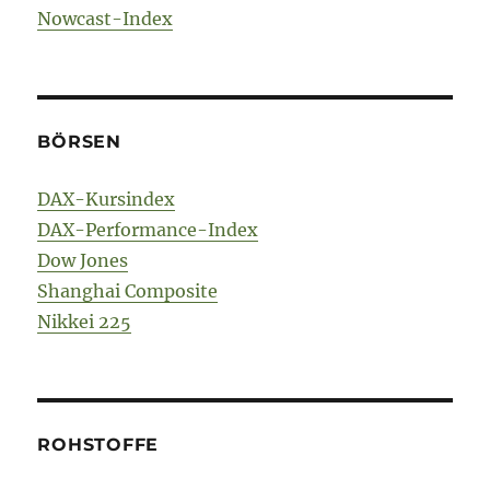
Nowcast-Index
BÖRSEN
DAX-Kursindex
DAX-Performance-Index
Dow Jones
Shanghai Composite
Nikkei 225
ROHSTOFFE