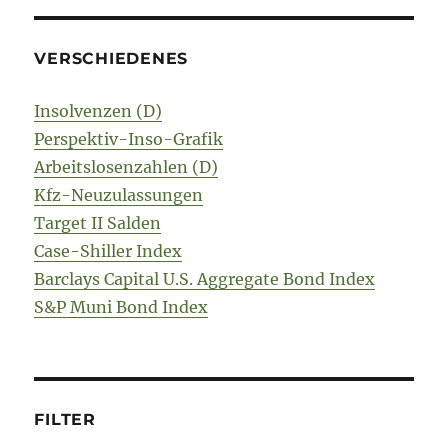
VERSCHIEDENES
Insolvenzen (D)
Perspektiv-Inso-Grafik
Arbeitslosenzahlen (D)
Kfz-Neuzulassungen
Target II Salden
Case-Shiller Index
Barclays Capital U.S. Aggregate Bond Index
S&P Muni Bond Index
FILTER