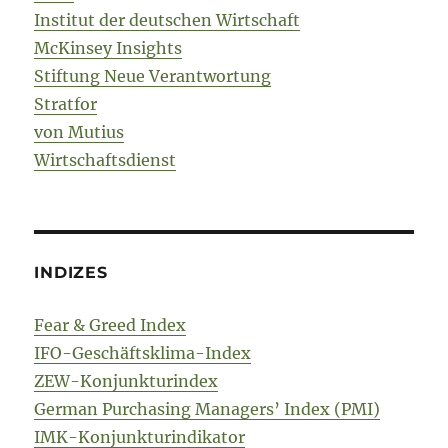
Institut der deutschen Wirtschaft
McKinsey Insights
Stiftung Neue Verantwortung
Stratfor
von Mutius
Wirtschaftsdienst
INDIZES
Fear & Greed Index
IFO-Geschäftsklima-Index
ZEW-Konjunkturindex
German Purchasing Managers’ Index (PMI)
IMK-Konjunkturindikator