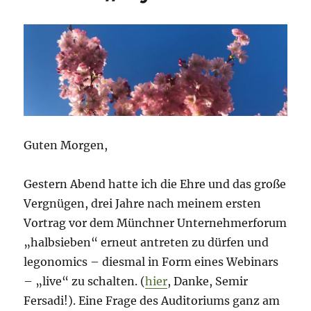
Guten Morgen,
Gestern Abend hatte ich die Ehre und das große
Vergnügen, drei Jahre nach meinem ersten
Vortrag vor dem Münchner Unternehmerforum
„halbsieben“ erneut antreten zu dürfen und
legonomics – diesmal in Form eines Webinars
– „live“ zu schalten. (
hier
, Danke, Semir
Fersadi!). Eine Frage des Auditoriums ganz am