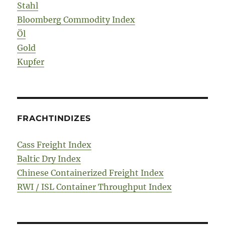
Stahl
Bloomberg Commodity Index
Öl
Gold
Kupfer
FRACHTINDIZES
Cass Freight Index
Baltic Dry Index
Chinese Containerized Freight Index
RWI / ISL Container Throughput Index