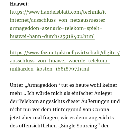
Huawei
:
https://www.handelsblatt.com/technik/it-
internet/ausschluss-von-netzausruester-
armageddon-szenario-telekom-spielt-
huawei-bann-durch/25918402.html
https://www.faz.net/aktuell/wirtschaft/digitec/
ausschluss-von-huawei-wuerde-telekom-
milliarden-kosten-16818797.html
Unter „Armageddon“ tut es heute wohl keiner
mehr… Ich würde mich als einfacher Anleger
der Telekom angesichts dieser Äußerungen und
nicht nur vor dem Hintergrund von Corona
jetzt aber mal fragen, wie es denn angesichts
des offensichtlichen „Single Sourcing“ der