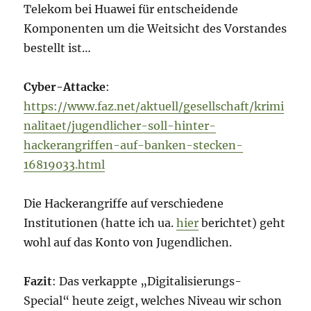
Telekom bei Huawei für entscheidende
Komponenten um die Weitsicht des Vorstandes
bestellt ist…
Cyber-Attacke
:
https://www.faz.net/aktuell/gesellschaft/krimi
nalitaet/jugendlicher-soll-hinter-
hackerangriffen-auf-banken-stecken-
16819033.html
Die Hackerangriffe auf verschiedene
Institutionen (hatte ich ua.
hier
berichtet) geht
wohl auf das Konto von Jugendlichen.
Fazit
: Das verkappte „Digitalisierungs-
Special“ heute zeigt, welches Niveau wir schon