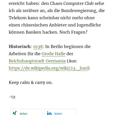
erreicht haben: den Chaos Computer Club sehe
ich als seriöser an, als die Bundesregierung, die
Telekom kann scheinbar nicht mehr ohne
einen chinesischen Anbieter und Jugendliche
können Banken hacken. Noch Fragen?
Historisch
:
1938
: In Berlin beginnen die
Arbeiten für die
Große Halle
der
Reichshauptstadt Germania
(Aus:
https://de.wikipedia.org/wiki/23._Juni
)
Keep calm & carry on.
-tz
teilen
teilen