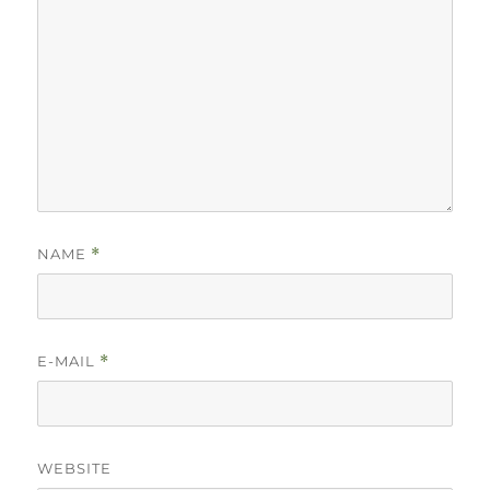
NAME
*
E-MAIL
*
WEBSITE