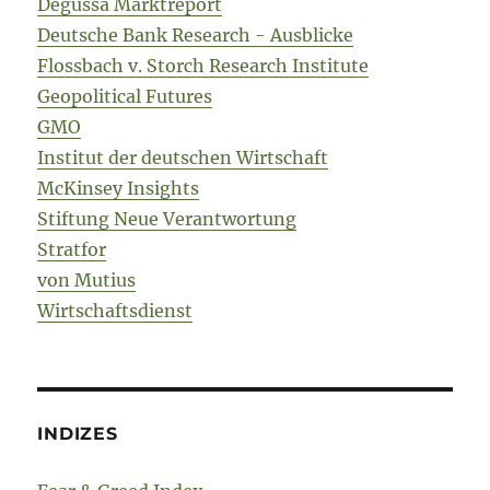
Degussa Marktreport
Deutsche Bank Research - Ausblicke
Flossbach v. Storch Research Institute
Geopolitical Futures
GMO
Institut der deutschen Wirtschaft
McKinsey Insights
Stiftung Neue Verantwortung
Stratfor
von Mutius
Wirtschaftsdienst
INDIZES