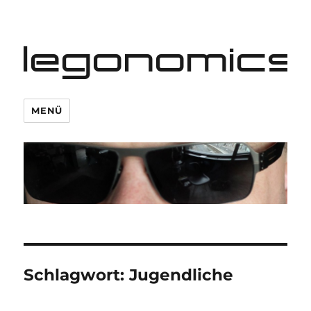
legonomics
MENÜ
Schlagwort:
Jugendliche