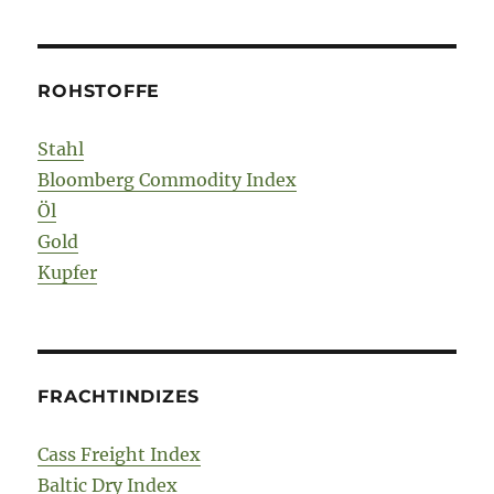
ROHSTOFFE
Stahl
Bloomberg Commodity Index
Öl
Gold
Kupfer
FRACHTINDIZES
Cass Freight Index
Baltic Dry Index