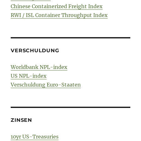
Chinese Containerized Freight Index
RWI / ISL Container Throughput Index
VERSCHULDUNG
Worldbank NPL-index
US NPL-index
Verschuldung Euro-Staaten
ZINSEN
10yr US-Treasuries