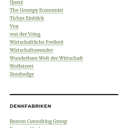
Quarz
The Grumpy Economist
Tichys Einblick
Vox
von der Vring
Wirtschaftliche Freiheit
Wirtschaftswunder
Wunderbare Welt der Wirtschaft
Wolfstreet
Zerohedge
DENKFABRIKEN
Boston Consulting Group