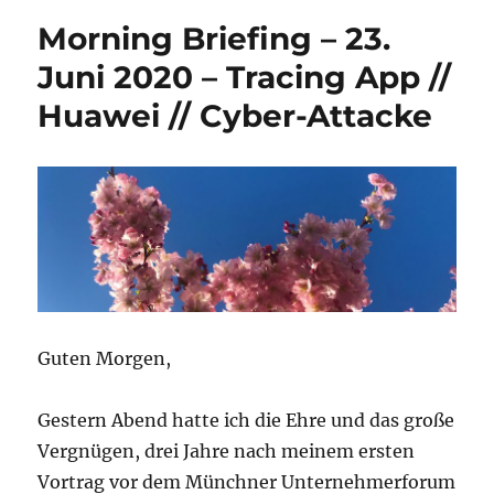
Morning Briefing – 23.
Juni 2020 – Tracing App //
Huawei // Cyber-Attacke
Guten Morgen,
Gestern Abend hatte ich die Ehre und das große
Vergnügen, drei Jahre nach meinem ersten
Vortrag vor dem Münchner Unternehmerforum