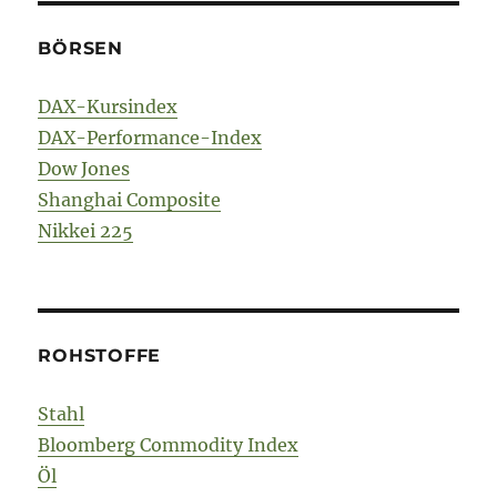
BÖRSEN
DAX-Kursindex
DAX-Performance-Index
Dow Jones
Shanghai Composite
Nikkei 225
ROHSTOFFE
Stahl
Bloomberg Commodity Index
Öl