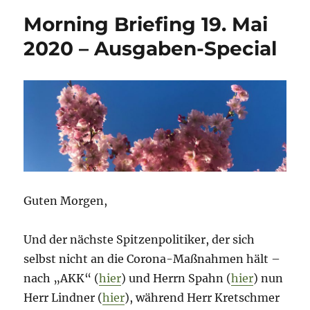
Morning Briefing 19. Mai
2020 – Ausgaben-Special
Guten Morgen,
Und der nächste Spitzenpolitiker, der sich
selbst nicht an die Corona-Maßnahmen hält –
nach „AKK“ (
hier
) und Herrn Spahn (
hier
) nun
Herr Lindner (
hier
), während Herr Kretschmer