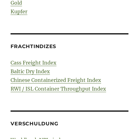
Gold
Kupfer
FRACHTINDIZES
Cass Freight Index
Baltic Dry Index
Chinese Containerized Freight Index
RWI / ISL Container Throughput Index
VERSCHULDUNG