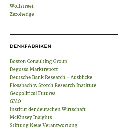
Wolfstreet
Zerohedge
DENKFABRIKEN
Boston Consulting Group
Degussa Marktreport
Deutsche Bank Research - Ausblicke
Flossbach v. Storch Research Institute
Geopolitical Futures
GMO
Institut der deutschen Wirtschaft
McKinsey Insights
Stiftung Neue Verantwortung