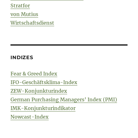
Stratfor
von Mutius
Wirtschaftsdienst
INDIZES
Fear & Greed Index
IFO-Geschäftsklima-Index
ZEW-Konjunkturindex
German Purchasing Managers’ Index (PMI)
IMK-Konjunkturindikator
Nowcast-Index