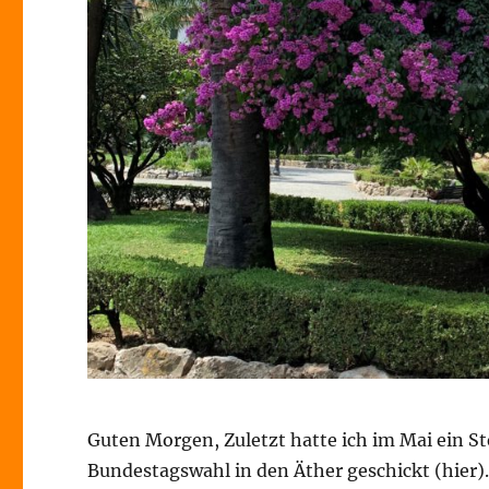
Guten Morgen, Zuletzt hatte ich im Mai ein St
Bundestagswahl in den Äther geschickt (hier)