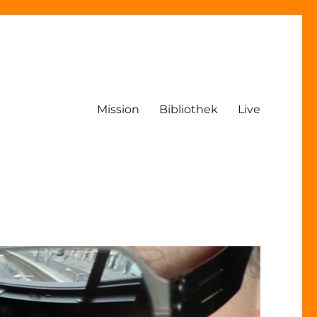
Mission
Bibliothek
Live