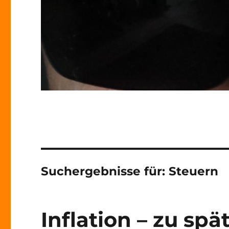
Suchergebnisse für:
Steuern
Inflation – zu sp