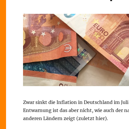
Zwar sinkt die Inflation in Deutschland im Jul
Entwarnung ist das aber nicht, wie auch der n
anderen Ländern zeigt (zuletzt hier).