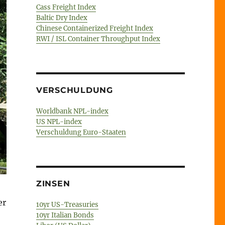
Cass Freight Index
Baltic Dry Index
Chinese Containerized Freight Index
RWI / ISL Container Throughput Index
VERSCHULDUNG
Worldbank NPL-index
US NPL-index
Verschuldung Euro-Staaten
ZINSEN
er
10yr US-Treasuries
10yr Italian Bonds