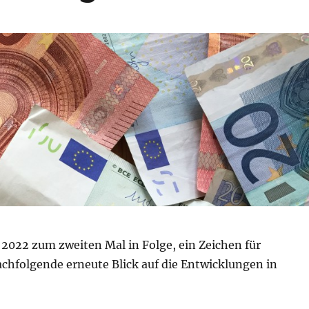
i 2022 zum zweiten Mal in Folge, ein Zeichen für
achfolgende erneute Blick auf die Entwicklungen in