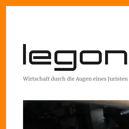
lego
Wirtschaft durch die Augen eines Juristen