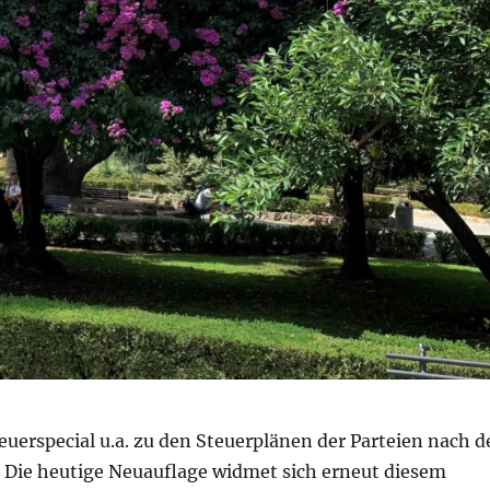
euerspecial u.a. zu den Steuerplänen der Parteien nach d
. Die heutige Neuauflage widmet sich erneut diesem