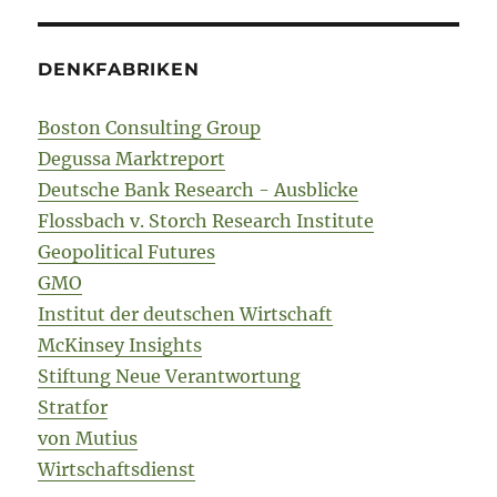
DENKFABRIKEN
Boston Consulting Group
Degussa Marktreport
Deutsche Bank Research - Ausblicke
Flossbach v. Storch Research Institute
Geopolitical Futures
GMO
Institut der deutschen Wirtschaft
McKinsey Insights
Stiftung Neue Verantwortung
Stratfor
von Mutius
Wirtschaftsdienst