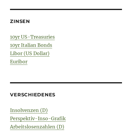
ZINSEN
10yr US-Treasuries
10yr Italian Bonds
Libor (US Dollar)
Euribor
VERSCHIEDENES
Insolvenzen (D)
Perspektiv-Inso-Grafik
Arbeitslosenzahlen (D)