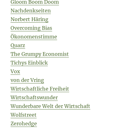
Gloom Boom Doom
Nachdenkseiten
Norbert Häring
Overcoming Bias
Ökonomenstimme
Quarz
The Grumpy Economist
Tichys Einblick
Vox
von der Vring
Wirtschaftliche Freiheit
Wirtschaftswunder
Wunderbare Welt der Wirtschaft
Wolfstreet
Zerohedge