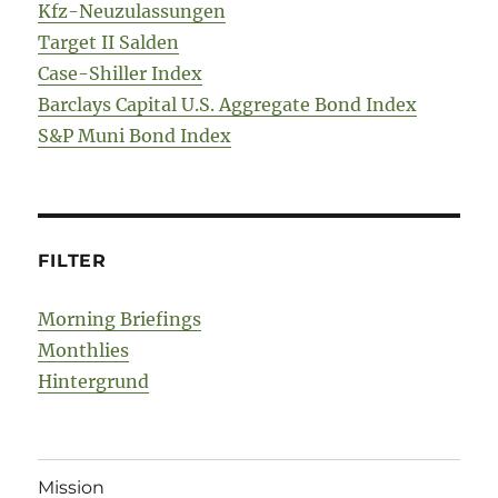
Kfz-Neuzulassungen
Target II Salden
Case-Shiller Index
Barclays Capital U.S. Aggregate Bond Index
S&P Muni Bond Index
FILTER
Morning Briefings
Monthlies
Hintergrund
Mission