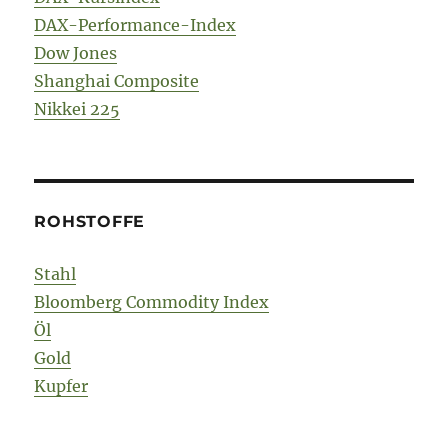
DAX-Performance-Index
Dow Jones
Shanghai Composite
Nikkei 225
ROHSTOFFE
Stahl
Bloomberg Commodity Index
Öl
Gold
Kupfer