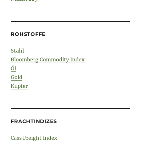
ROHSTOFFE
Stahl
Bloomberg Commodity Index
Öl
Gold
Kupfer
FRACHTINDIZES
Cass Freight Index