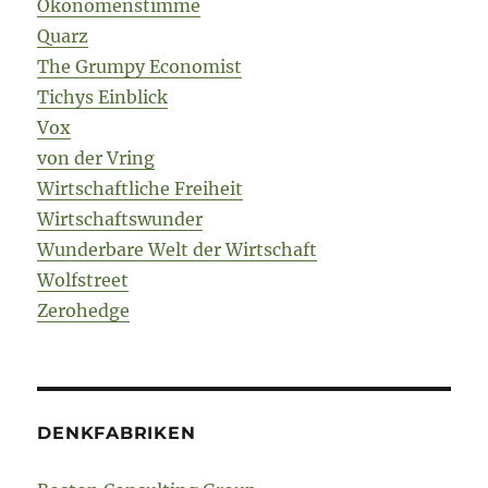
Ökonomenstimme
Quarz
The Grumpy Economist
Tichys Einblick
Vox
von der Vring
Wirtschaftliche Freiheit
Wirtschaftswunder
Wunderbare Welt der Wirtschaft
Wolfstreet
Zerohedge
DENKFABRIKEN