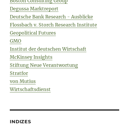
Boston Consulting Group
Degussa Marktreport
Deutsche Bank Research - Ausblicke
Flossbach v. Storch Research Institute
Geopolitical Futures
GMO
Institut der deutschen Wirtschaft
McKinsey Insights
Stiftung Neue Verantwortung
Stratfor
von Mutius
Wirtschaftsdienst
INDIZES