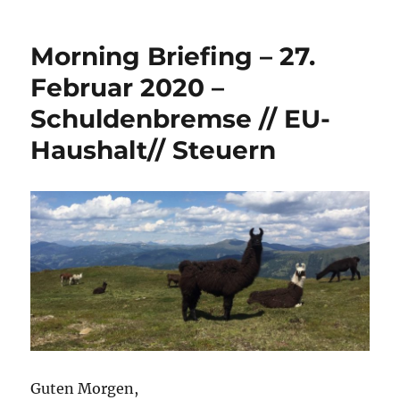
Morning Briefing – 27.
Februar 2020 –
Schuldenbremse // EU-
Haushalt// Steuern
Guten Morgen,