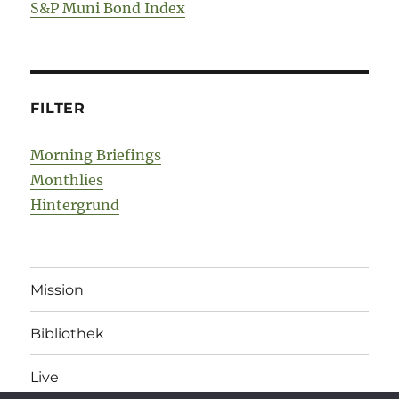
S&P Muni Bond Index
FILTER
Morning Briefings
Monthlies
Hintergrund
Mission
Bibliothek
Live