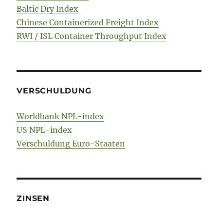
Baltic Dry Index
Chinese Containerized Freight Index
RWI / ISL Container Throughput Index
VERSCHULDUNG
Worldbank NPL-index
US NPL-index
Verschuldung Euro-Staaten
ZINSEN