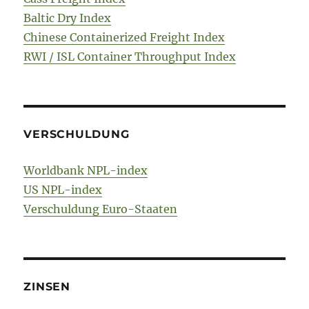
Baltic Dry Index
Chinese Containerized Freight Index
RWI / ISL Container Throughput Index
VERSCHULDUNG
Worldbank NPL-index
US NPL-index
Verschuldung Euro-Staaten
ZINSEN