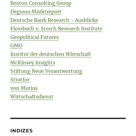
Boston Consulting Group
Degussa Marktreport
Deutsche Bank Research - Ausblicke
Flossbach v. Storch Research Institute
Geopolitical Futures
GMO
Institut der deutschen Wirtschaft
McKinsey Insights
Stiftung Neue Verantwortung
Stratfor
von Mutius
Wirtschaftsdienst
INDIZES