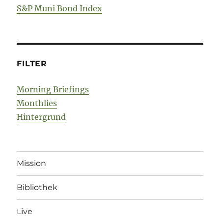
S&P Muni Bond Index
FILTER
Morning Briefings
Monthlies
Hintergrund
Mission
Bibliothek
Live