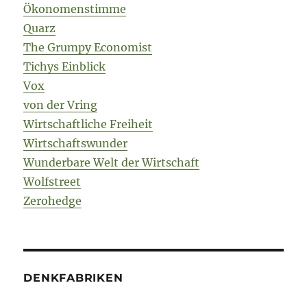
Ökonomenstimme
Quarz
The Grumpy Economist
Tichys Einblick
Vox
von der Vring
Wirtschaftliche Freiheit
Wirtschaftswunder
Wunderbare Welt der Wirtschaft
Wolfstreet
Zerohedge
DENKFABRIKEN