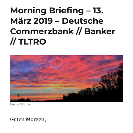
Morning Briefing – 13.
März 2019 – Deutsche
Commerzbank // Banker
// TLTRO
Quelle: Schatzi
Guten Morgen,