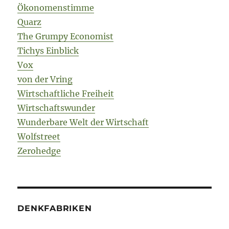
Ökonomenstimme
Quarz
The Grumpy Economist
Tichys Einblick
Vox
von der Vring
Wirtschaftliche Freiheit
Wirtschaftswunder
Wunderbare Welt der Wirtschaft
Wolfstreet
Zerohedge
DENKFABRIKEN