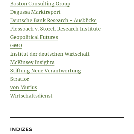
Boston Consulting Group
Degussa Marktreport
Deutsche Bank Research - Ausblicke
Flossbach v. Storch Research Institute
Geopolitical Futures
GMO
Institut der deutschen Wirtschaft
McKinsey Insights
Stiftung Neue Verantwortung
Stratfor
von Mutius
Wirtschaftsdienst
INDIZES