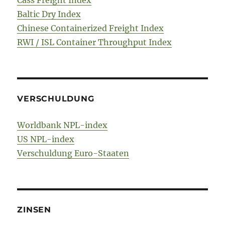
Baltic Dry Index
Chinese Containerized Freight Index
RWI / ISL Container Throughput Index
VERSCHULDUNG
Worldbank NPL-index
US NPL-index
Verschuldung Euro-Staaten
ZINSEN