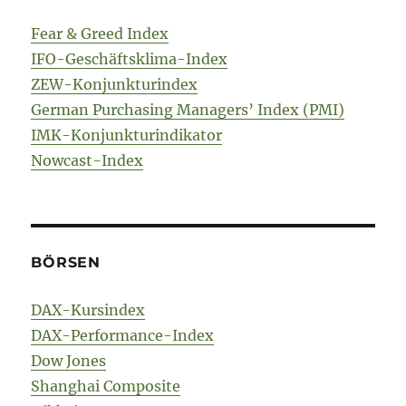
Fear & Greed Index
IFO-Geschäftsklima-Index
ZEW-Konjunkturindex
German Purchasing Managers’ Index (PMI)
IMK-Konjunkturindikator
Nowcast-Index
BÖRSEN
DAX-Kursindex
DAX-Performance-Index
Dow Jones
Shanghai Composite