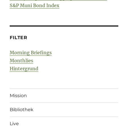
S&P Muni Bond Index
FILTER
Morning Briefings
Monthlies
Hintergrund
Mission
Bibliothek
Live