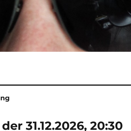
ung
t der 31.12.2026, 20:30