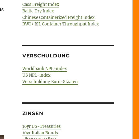
Cass Freight Index
us
Baltic Dry Index
Chinese Containerized Freight Index
RWI / ISL Container Throughput Index
VERSCHULDUNG
Worldbank NPL-index
US NPL-index
Verschuldung Euro-Staaten
ZINSEN
10yr US-Treasuries
10yr Italian Bonds