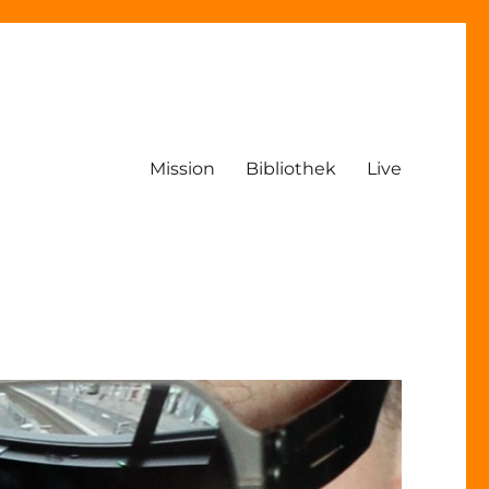
Mission
Bibliothek
Live