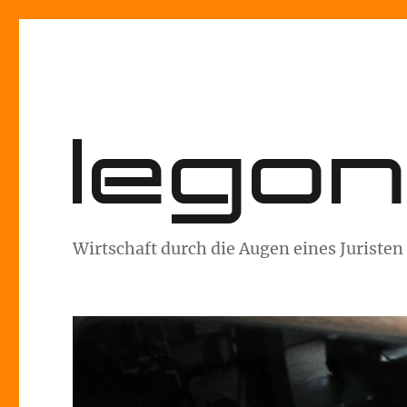
lego
Wirtschaft durch die Augen eines Juristen