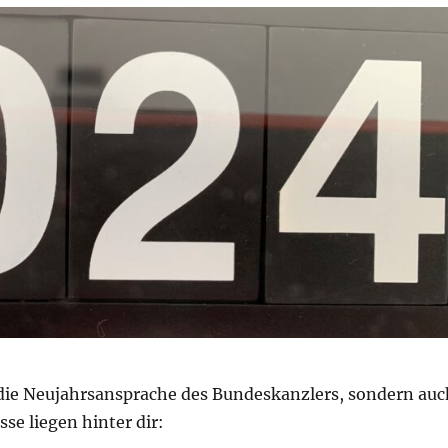
die Neujahrsansprache des Bundeskanzlers, sondern auc
sse liegen hinter dir: