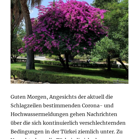
Guten Morgen, Angesichts der aktuell die
Schlagzeilen bestimmenden Corona- und
Hochwassermeldungen gehen Nachrichten
über die sich kontinuierlich verschlechternden
Bedingungen in der Türkei ziemlich unter. Zu