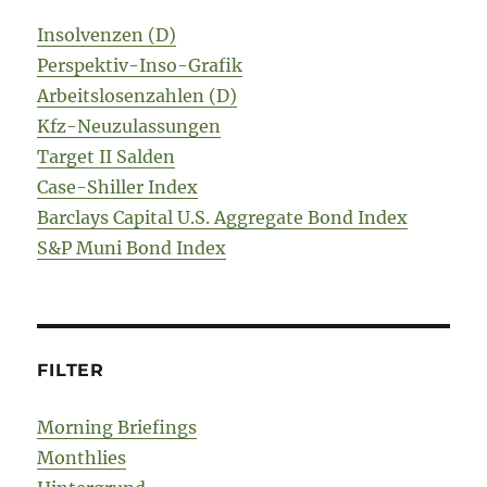
Insolvenzen (D)
Perspektiv-Inso-Grafik
Arbeitslosenzahlen (D)
Kfz-Neuzulassungen
Target II Salden
Case-Shiller Index
Barclays Capital U.S. Aggregate Bond Index
S&P Muni Bond Index
FILTER
Morning Briefings
Monthlies