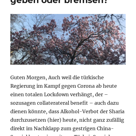
eine
Runde
weiter
(unten)
Guten Morgen, Auch weil die türkische
Regierung im Kampf gegen Corona ab heute
einen totalen Lockdown verhängt, der –
sozusagen collaterateral benefit – auch dazu
dienen könnte, dass Alkohol-Verbot der Sharia
durchzusetzen (hier) heute, nicht ganz zufällig
direkt im Nachklapp zum gestrigen China-