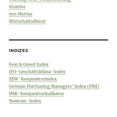
Stratfor
von Mutius
Wirtschaftsdienst
INDIZES
Fear & Greed Index
IFO-Geschäftsklima-Index
ZEW-Konjunkturindex
German Purchasing Managers’ Index (PMI)
IMK-Konjunkturindikator
Nowcast-Index