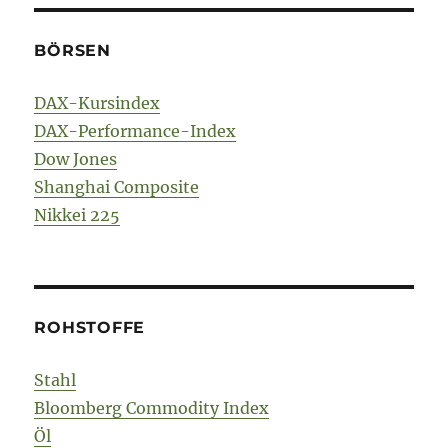
BÖRSEN
DAX-Kursindex
DAX-Performance-Index
Dow Jones
Shanghai Composite
Nikkei 225
ROHSTOFFE
Stahl
Bloomberg Commodity Index
Öl