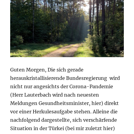
Guten Morgen, Die sich gerade
herauskristallisierende Bundesregierung wird
nicht nur angesichts der Corona-Pandemie
(Herr Lauterbach wird nach neuesten
Meldungen Gesundheitsminister, hier) direkt
vor einer Herkulesaufgabe stehen. Alleine die
nachfolgend dargestellte, sich verschärfende
Situation in der Türkei (bei mir zuletzt hier)