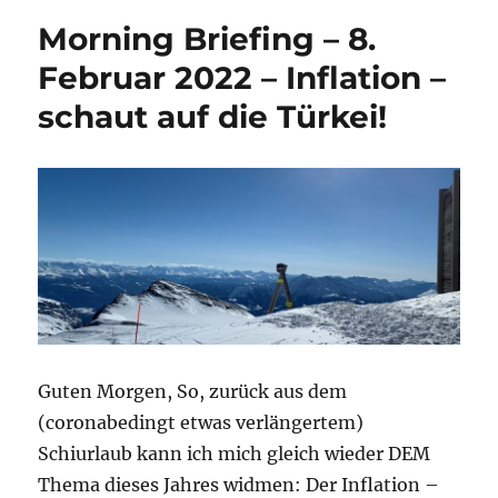
Morning Briefing – 8.
Februar 2022 – Inflation –
schaut auf die Türkei!
Guten Morgen, So, zurück aus dem
(coronabedingt etwas verlängertem)
Schiurlaub kann ich mich gleich wieder DEM
Thema dieses Jahres widmen: Der Inflation –