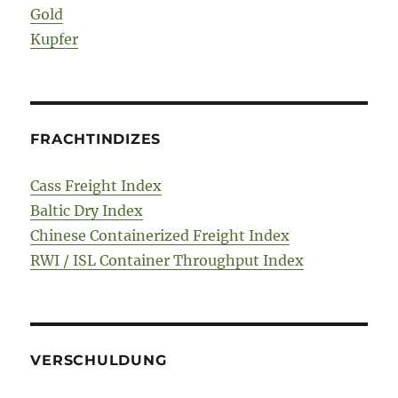
Gold
Kupfer
FRACHTINDIZES
Cass Freight Index
Baltic Dry Index
Chinese Containerized Freight Index
RWI / ISL Container Throughput Index
VERSCHULDUNG