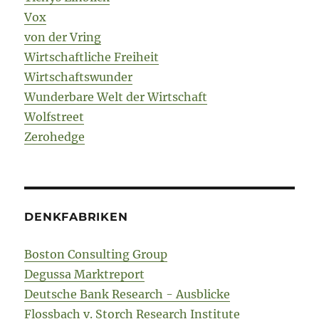
Vox
von der Vring
Wirtschaftliche Freiheit
Wirtschaftswunder
Wunderbare Welt der Wirtschaft
Wolfstreet
Zerohedge
DENKFABRIKEN
Boston Consulting Group
Degussa Marktreport
Deutsche Bank Research - Ausblicke
Flossbach v. Storch Research Institute