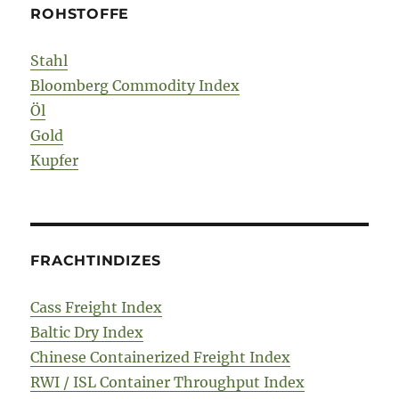
ROHSTOFFE
Stahl
Bloomberg Commodity Index
Öl
Gold
Kupfer
FRACHTINDIZES
Cass Freight Index
Baltic Dry Index
Chinese Containerized Freight Index
RWI / ISL Container Throughput Index