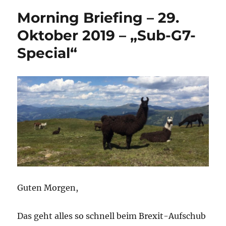
Morning Briefing – 29.
Oktober 2019 – „Sub-G7-
Special“
Guten Morgen,
Das geht alles so schnell beim Brexit-Aufschub