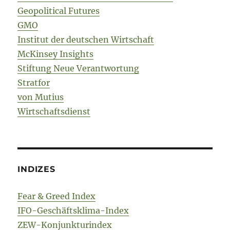
Geopolitical Futures
GMO
Institut der deutschen Wirtschaft
McKinsey Insights
Stiftung Neue Verantwortung
Stratfor
von Mutius
Wirtschaftsdienst
INDIZES
Fear & Greed Index
IFO-Geschäftsklima-Index
ZEW-Konjunkturindex