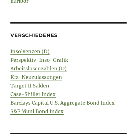
Euribor
VERSCHIEDENES
Insolvenzen (D)
Perspektiv-Inso-Grafik
Arbeitslosenzahlen (D)
Kfz-Neuzulassungen
Target II Salden
Case-Shiller Index
Barclays Capital U.S. Aggregate Bond Index
S&P Muni Bond Index