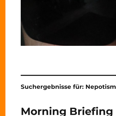
Suchergebnisse für:
Nepotism
Morning Briefing 