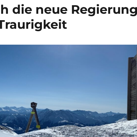
h die neue Regierun
Traurigkeit