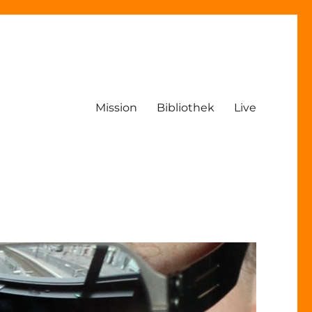
Mission
Bibliothek
Live