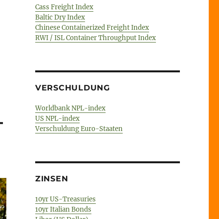
Cass Freight Index
Baltic Dry Index
Chinese Containerized Freight Index
RWI / ISL Container Throughput Index
VERSCHULDUNG
Worldbank NPL-index
–
US NPL-index
Verschuldung Euro-Staaten
ZINSEN
10yr US-Treasuries
10yr Italian Bonds