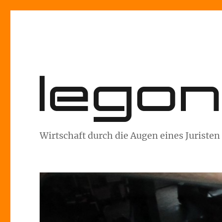
lego
Wirtschaft durch die Augen eines Juristen