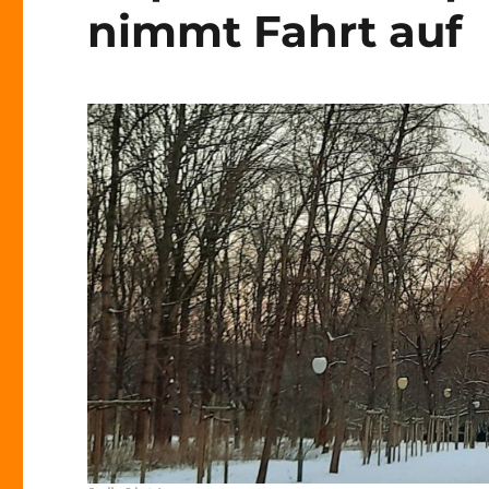
nimmt Fahrt auf