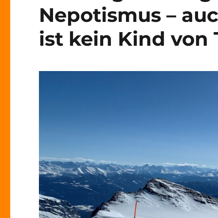
Nepotismus – auc
ist kein Kind von 