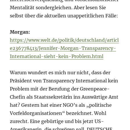
Mentalität sondergleichen. Aber lesen Sie
selbst über die aktuellen unappetitlichen Fälle:
Morgan:
https://www.welt.de/politik/deutschland/articl
e236778413/Jennifer-Morgan-Transparency-
International-sieht-kein-Problem.html
Warum wundert es mich nur nicht, dass der
Präsident von Transparency International kein
Problem mit der Berufung der Greenpeace-
Chefin als Staatssekretärin ins Auswärtige Amt
hat? Gestern hat einer NGO’s als „politische
Vorfeldorganisationen“ bezeichnet. Wohl
zurecht. Eine gebürtige und bis jetzt US-
Amerikanerin, die schwören soll, DEUTSCHE