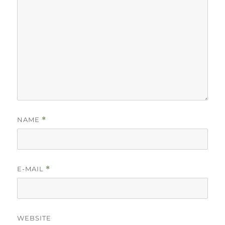
NAME
*
E-MAIL
*
WEBSITE