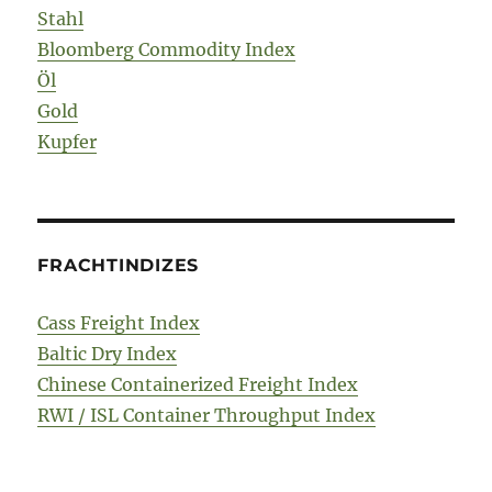
Stahl
Bloomberg Commodity Index
Öl
Gold
Kupfer
FRACHTINDIZES
Cass Freight Index
Baltic Dry Index
Chinese Containerized Freight Index
RWI / ISL Container Throughput Index