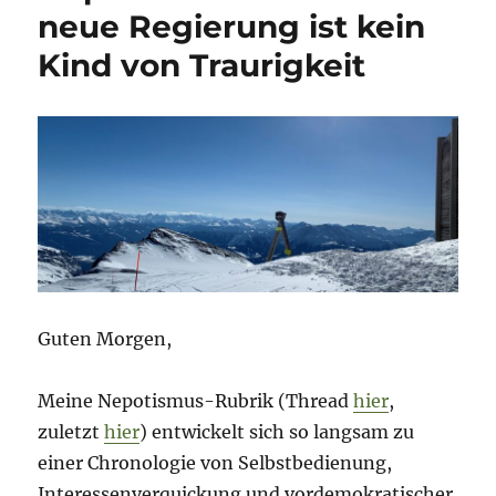
neue Regierung ist kein
Kind von Traurigkeit
Guten Morgen,
Meine Nepotismus-Rubrik (Thread
hier
,
zuletzt
hier
) entwickelt sich so langsam zu
einer Chronologie von Selbstbedienung,
Interessenverquickung und vordemokratischer