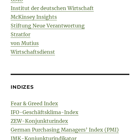
Institut der deutschen Wirtschaft
McKinsey Insights
Stiftung Neue Verantwortung
Stratfor
von Mutius
Wirtschaftsdienst
INDIZES
Fear & Greed Index
IFO-Geschäftsklima-Index
ZEW-Konjunkturindex
German Purchasing Managers’ Index (PMI)
IMK-Konjunkturindikator