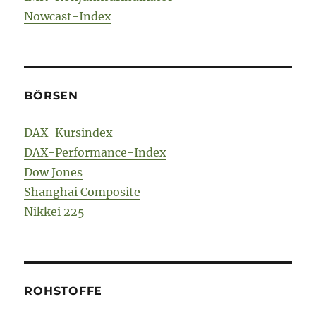
Nowcast-Index
BÖRSEN
DAX-Kursindex
DAX-Performance-Index
Dow Jones
Shanghai Composite
Nikkei 225
ROHSTOFFE