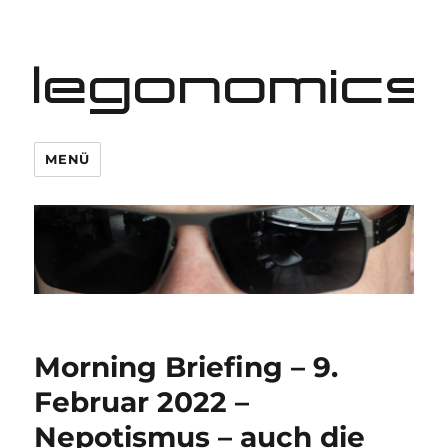
legonomics
MENÜ
Morning Briefing – 9.
Februar 2022 –
Nepotismus – auch die