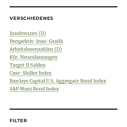
VERSCHIEDENES
Insolvenzen (D)
Perspektiv-Inso-Grafik
Arbeitslosenzahlen (D)
Kfz-Neuzulassungen
Target II Salden
Case-Shiller Index
Barclays Capital U.S. Aggregate Bond Index
S&P Muni Bond Index
FILTER