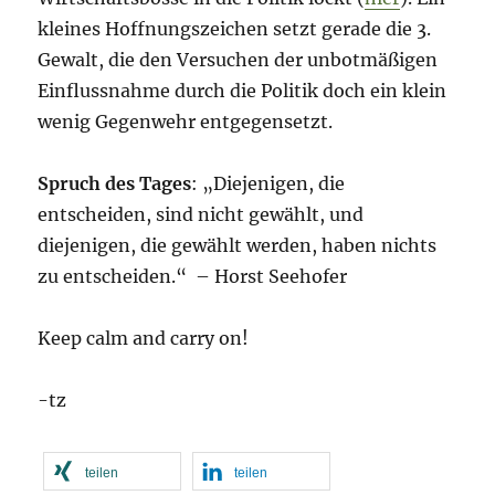
kleines Hoffnungszeichen setzt gerade die 3.
Gewalt, die den Versuchen der unbotmäßigen
Einflussnahme durch die Politik doch ein klein
wenig Gegenwehr entgegensetzt.
Spruch des Tages
: „Diejenigen, die
entscheiden, sind nicht gewählt, und
diejenigen, die gewählt werden, haben nichts
zu entscheiden.“ – Horst Seehofer
Keep calm and carry on!
-tz
teilen
teilen