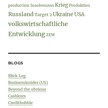
Krieg
production
Insolvenzen
Produktion
Russland
Ukraine
USA
Target 2
volkswirtschaftliche
Entwicklung
ZEW
BLOGS
Blick Log
Businessinsider (US)
Beyond the obvious
Cashkurs
Creditbubble