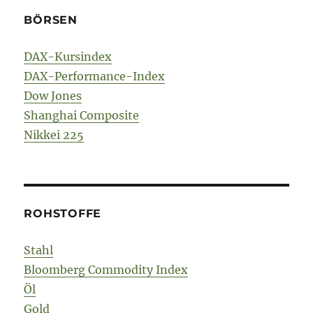
BÖRSEN
DAX-Kursindex
DAX-Performance-Index
Dow Jones
Shanghai Composite
Nikkei 225
ROHSTOFFE
Stahl
Bloomberg Commodity Index
Öl
Gold