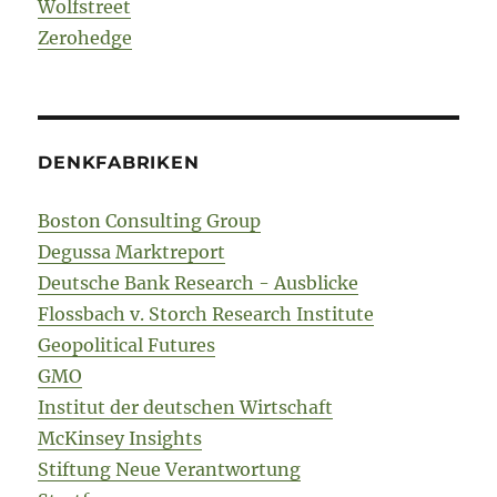
Wolfstreet
Zerohedge
DENKFABRIKEN
Boston Consulting Group
Degussa Marktreport
Deutsche Bank Research - Ausblicke
Flossbach v. Storch Research Institute
Geopolitical Futures
GMO
Institut der deutschen Wirtschaft
McKinsey Insights
Stiftung Neue Verantwortung