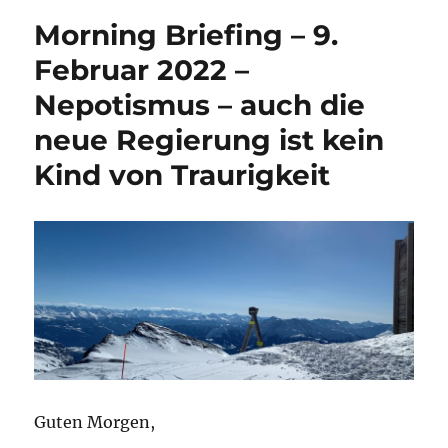
Morning Briefing – 9.
Februar 2022 –
Nepotismus – auch die
neue Regierung ist kein
Kind von Traurigkeit
Guten Morgen,