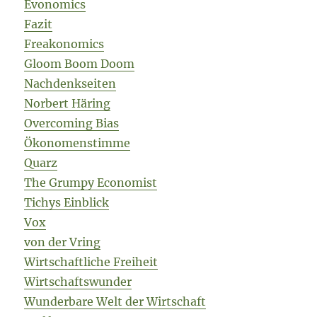
Evonomics
Fazit
Freakonomics
Gloom Boom Doom
Nachdenkseiten
Norbert Häring
Overcoming Bias
Ökonomenstimme
Quarz
The Grumpy Economist
Tichys Einblick
Vox
von der Vring
Wirtschaftliche Freiheit
Wirtschaftswunder
Wunderbare Welt der Wirtschaft