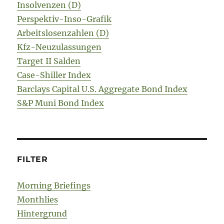
Insolvenzen (D)
Perspektiv-Inso-Grafik
Arbeitslosenzahlen (D)
Kfz-Neuzulassungen
Target II Salden
Case-Shiller Index
Barclays Capital U.S. Aggregate Bond Index
S&P Muni Bond Index
FILTER
Morning Briefings
Monthlies
Hintergrund