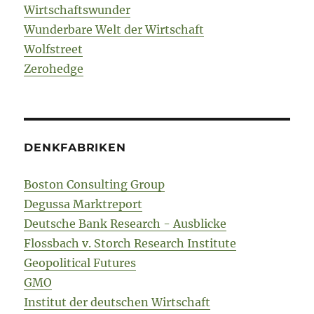
Wirtschaftswunder
Wunderbare Welt der Wirtschaft
Wolfstreet
Zerohedge
DENKFABRIKEN
Boston Consulting Group
Degussa Marktreport
Deutsche Bank Research - Ausblicke
Flossbach v. Storch Research Institute
Geopolitical Futures
GMO
Institut der deutschen Wirtschaft