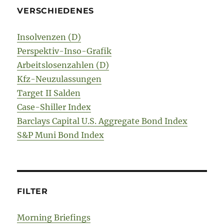
VERSCHIEDENES
Insolvenzen (D)
Perspektiv-Inso-Grafik
Arbeitslosenzahlen (D)
Kfz-Neuzulassungen
Target II Salden
Case-Shiller Index
Barclays Capital U.S. Aggregate Bond Index
S&P Muni Bond Index
FILTER
Morning Briefings