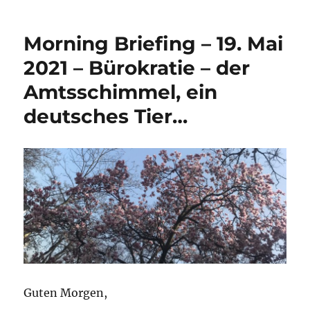
Morning Briefing – 19. Mai
2021 – Bürokratie – der
Amtsschimmel, ein
deutsches Tier…
Guten Morgen,