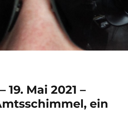
 19. Mai 2021 –
 Amtsschimmel, ein