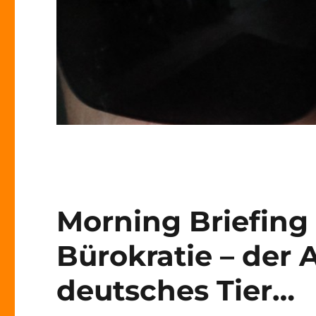
Morning Briefing –
Bürokratie – der
deutsches Tier…