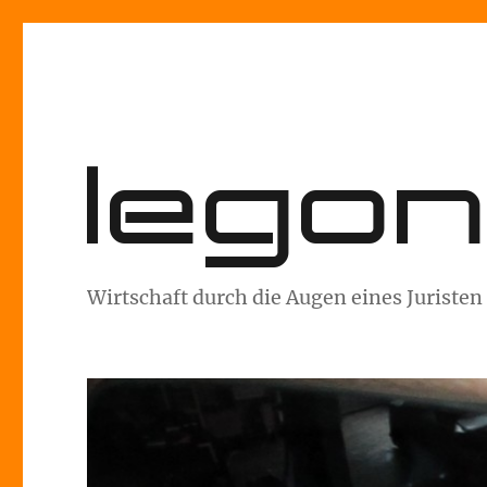
lego
Wirtschaft durch die Augen eines Juristen