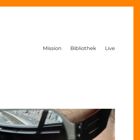
Mission
Bibliothek
Live