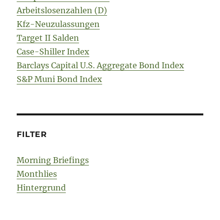
Arbeitslosenzahlen (D)
Kfz-Neuzulassungen
Target II Salden
Case-Shiller Index
Barclays Capital U.S. Aggregate Bond Index
S&P Muni Bond Index
FILTER
Morning Briefings
Monthlies
Hintergrund