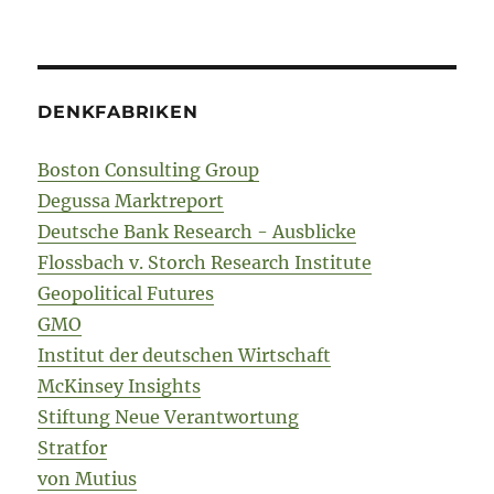
DENKFABRIKEN
Boston Consulting Group
Degussa Marktreport
Deutsche Bank Research - Ausblicke
Flossbach v. Storch Research Institute
Geopolitical Futures
GMO
Institut der deutschen Wirtschaft
McKinsey Insights
Stiftung Neue Verantwortung
Stratfor
von Mutius