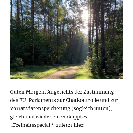
Guten Morgen, Angesichts der Zustimmung
des EU-Parlaments zur Chatkontrolle und zur
Vorratsdatenspeicherung (sogleich unten),
gleich mal wieder ein verkapptes
„Freiheitsspecial“, zuletzt hier: