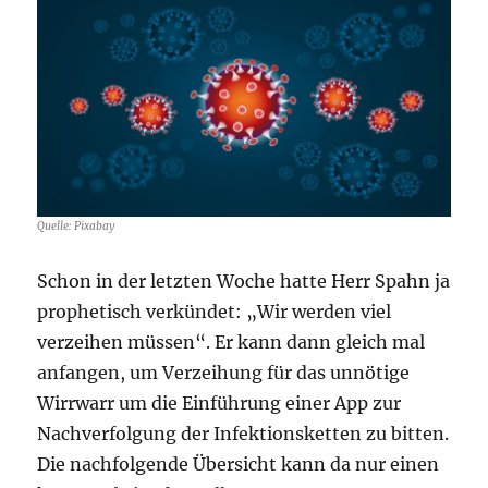
Quelle: Pixabay
Schon in der letzten Woche hatte Herr Spahn ja
prophetisch verkündet: „Wir werden viel
verzeihen müssen“. Er kann dann gleich mal
anfangen, um Verzeihung für das unnötige
Wirrwarr um die Einführung einer App zur
Nachverfolgung der Infektionsketten zu bitten.
Die nachfolgende Übersicht kann da nur einen