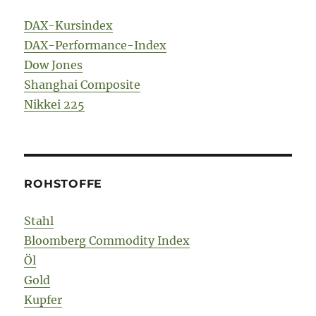
DAX-Kursindex
DAX-Performance-Index
Dow Jones
Shanghai Composite
Nikkei 225
ROHSTOFFE
Stahl
Bloomberg Commodity Index
Öl
Gold
Kupfer