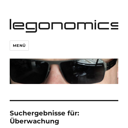
legonomics
MENÜ
Suchergebnisse für:
Überwachung