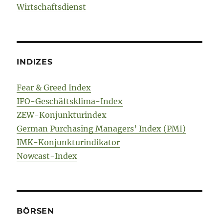
Wirtschaftsdienst
INDIZES
Fear & Greed Index
IFO-Geschäftsklima-Index
ZEW-Konjunkturindex
German Purchasing Managers’ Index (PMI)
IMK-Konjunkturindikator
Nowcast-Index
BÖRSEN