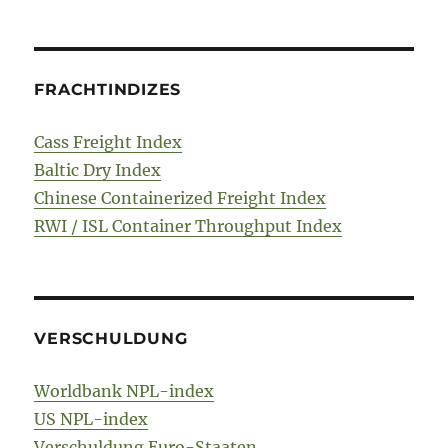
FRACHTINDIZES
Cass Freight Index
Baltic Dry Index
Chinese Containerized Freight Index
RWI / ISL Container Throughput Index
VERSCHULDUNG
Worldbank NPL-index
US NPL-index
Verschuldung Euro-Staaten