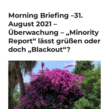
Morning Briefing –31.
August 2021 –
Überwachung – „Minority
Report“ lässt grüßen oder
doch „Blackout“?