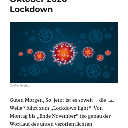
Lockdown
Quelle: Pixabay
Guten Morgen, So, jetzt ist es soweit – die „2.
Welle“ führt zum „Lockdown light“. Von
Montag bis „Ende November“ (so genau der
Wortlaut des unten veröffentlichten