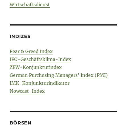
Wirtschaftsdienst
INDIZES
Fear & Greed Index
IFO-Geschäftsklima-Index
ZEW-Konjunkturindex
German Purchasing Managers’ Index (PMI)
IMK-Konjunkturindikator
Nowcast-Index
BÖRSEN