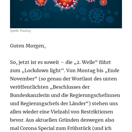
Quelle: Pixabay
Guten Morgen,
So, jetzt ist es soweit – die „2. Welle“ führt
zum „Lockdown light“. Von Montag bis „Ende
November“ (so genau der Wortlaut des unten
veröffentlichten „Beschlusses der
Bundeskanzlerin und die Regierungschefinnen
und Regierungschefs der Länder“) stehen uns
allen wieder eine Vielzahl von Restriktionen
bevor. Aus aktuellen Gründen deswegen also
mal Corona Special zum Frühstück (und ich