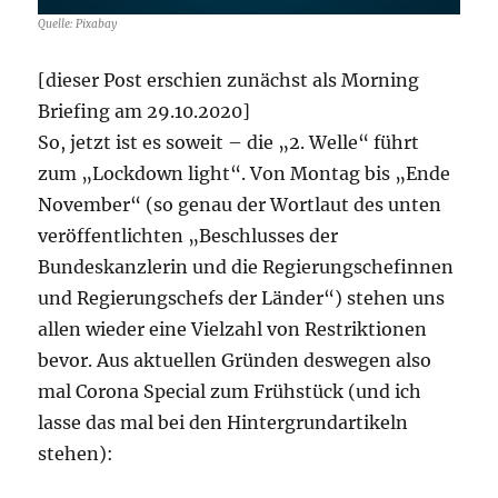
Quelle: Pixabay
[dieser Post erschien zunächst als Morning
Briefing am 29.10.2020]
So, jetzt ist es soweit – die „2. Welle“ führt
zum „Lockdown light“. Von Montag bis „Ende
November“ (so genau der Wortlaut des unten
veröffentlichten „Beschlusses der
Bundeskanzlerin und die Regierungschefinnen
und Regierungschefs der Länder“) stehen uns
allen wieder eine Vielzahl von Restriktionen
bevor. Aus aktuellen Gründen deswegen also
mal Corona Special zum Frühstück (und ich
lasse das mal bei den Hintergrundartikeln
stehen):