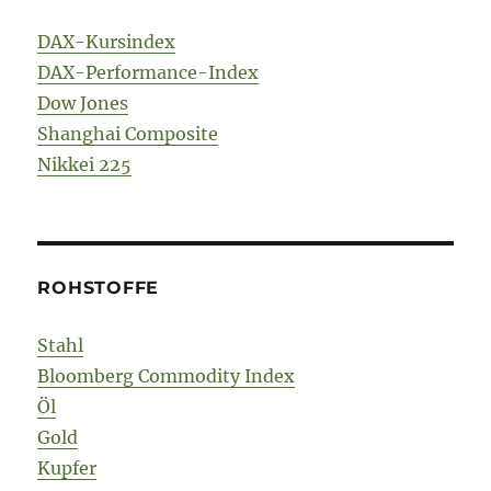
DAX-Kursindex
DAX-Performance-Index
Dow Jones
Shanghai Composite
Nikkei 225
ROHSTOFFE
Stahl
Bloomberg Commodity Index
Öl
Gold
Kupfer