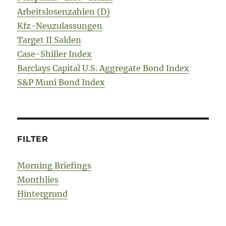
Arbeitslosenzahlen (D)
Kfz-Neuzulassungen
Target II Salden
Case-Shiller Index
Barclays Capital U.S. Aggregate Bond Index
S&P Muni Bond Index
FILTER
Morning Briefings
Monthlies
Hintergrund