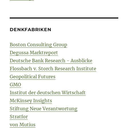
DENKFABRIKEN
Boston Consulting Group
Degussa Marktreport
Deutsche Bank Research - Ausblicke
Flossbach v. Storch Research Institute
Geopolitical Futures
GMO
Institut der deutschen Wirtschaft
McKinsey Insights
Stiftung Neue Verantwortung
Stratfor
von Mutius