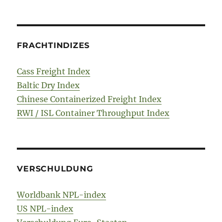
FRACHTINDIZES
Cass Freight Index
Baltic Dry Index
Chinese Containerized Freight Index
RWI / ISL Container Throughput Index
VERSCHULDUNG
Worldbank NPL-index
US NPL-index