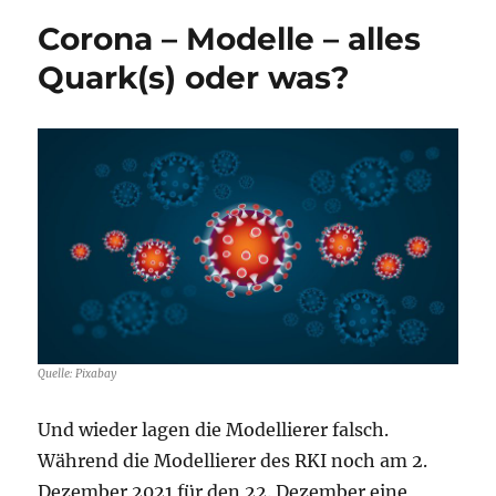
Corona – Modelle – alles
Quark(s) oder was?
Quelle: Pixabay
Und wieder lagen die Modellierer falsch.
Während die Modellierer des RKI noch am 2.
Dezember 2021 für den 22. Dezember eine