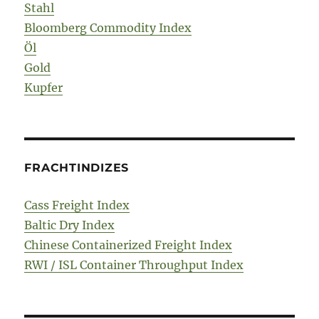
Stahl
Bloomberg Commodity Index
Öl
Gold
Kupfer
FRACHTINDIZES
Cass Freight Index
Baltic Dry Index
Chinese Containerized Freight Index
RWI / ISL Container Throughput Index