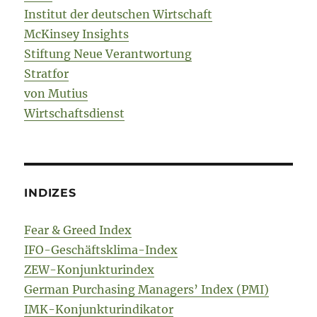
Institut der deutschen Wirtschaft
McKinsey Insights
Stiftung Neue Verantwortung
Stratfor
von Mutius
Wirtschaftsdienst
INDIZES
Fear & Greed Index
IFO-Geschäftsklima-Index
ZEW-Konjunkturindex
German Purchasing Managers’ Index (PMI)
IMK-Konjunkturindikator