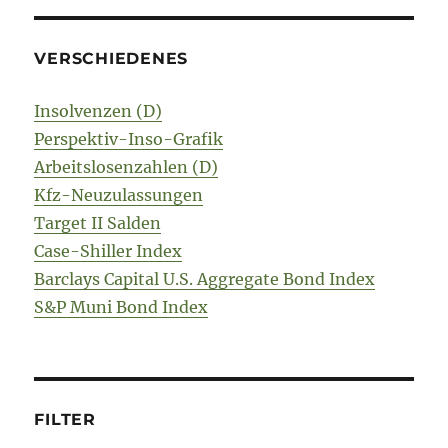
VERSCHIEDENES
Insolvenzen (D)
Perspektiv-Inso-Grafik
Arbeitslosenzahlen (D)
Kfz-Neuzulassungen
Target II Salden
Case-Shiller Index
Barclays Capital U.S. Aggregate Bond Index
S&P Muni Bond Index
FILTER