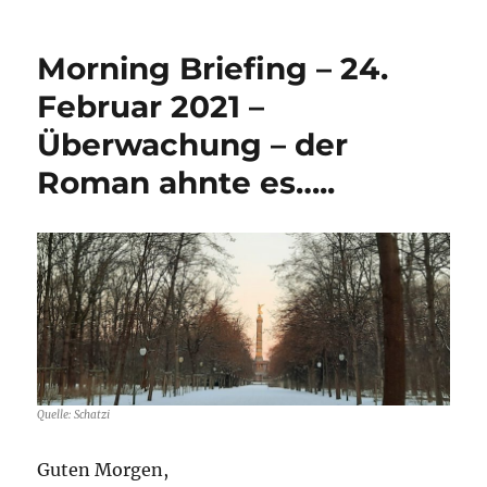
Morning Briefing – 24.
Februar 2021 –
Überwachung – der
Roman ahnte es…..
Quelle: Schatzi
Guten Morgen,