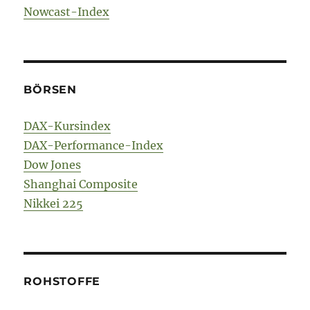
Nowcast-Index
BÖRSEN
DAX-Kursindex
DAX-Performance-Index
Dow Jones
Shanghai Composite
Nikkei 225
ROHSTOFFE