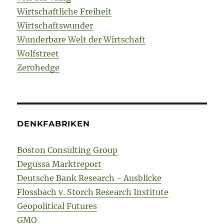
Wirtschaftliche Freiheit
Wirtschaftswunder
Wunderbare Welt der Wirtschaft
Wolfstreet
Zerohedge
DENKFABRIKEN
Boston Consulting Group
Degussa Marktreport
Deutsche Bank Research - Ausblicke
Flossbach v. Storch Research Institute
Geopolitical Futures
GMO