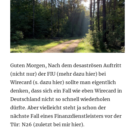
Guten Morgen, Nach dem desaströsen Auftritt
(nicht nur) der FIU (mehr dazu hier) bei
Wirecard (s. dazu hier) sollte man eigentlich
denken, dass sich ein Fall wie eben Wirecard in
Deutschland nicht so schnell wiederholen
dürfte. Aber vielleicht steht ja schon der
nächste Fall eines Finanzdienstleisters vor der
Tür: N26 (zuletzt bei mir hier).