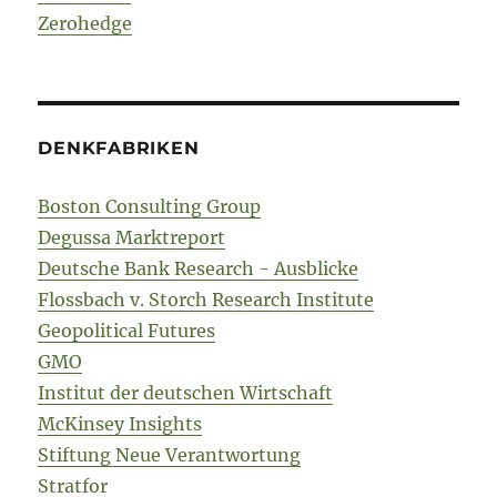
Zerohedge
DENKFABRIKEN
Boston Consulting Group
Degussa Marktreport
Deutsche Bank Research - Ausblicke
Flossbach v. Storch Research Institute
Geopolitical Futures
GMO
Institut der deutschen Wirtschaft
McKinsey Insights
Stiftung Neue Verantwortung
Stratfor