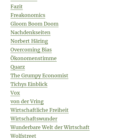
Fazit
Freakonomics
Gloom Boom Doom
Nachdenkseiten
Norbert Häring
Overcoming Bias
Ökonomenstimme
Quarz
The Grumpy Economist
Tichys Einblick
Vox
von der Vring
Wirtschaftliche Freiheit
Wirtschaftswunder
Wunderbare Welt der Wirtschaft
Wolfstreet