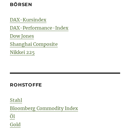
BÖRSEN
DAX-Kursindex
DAX-Performance-Index
Dow Jones
Shanghai Composite
Nikkei 225
ROHSTOFFE
Stahl
Bloomberg Commodity Index
Öl
Gold