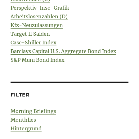
Perspektiv-Inso-Grafik
Arbeitslosenzahlen (D)
Kfz-Neuzulassungen
Target II Salden
Case-Shiller Index
Barclays Capital U.S. Aggregate Bond Index
S&P Muni Bond Index
FILTER
Morning Briefings
Monthlies
Hintergrund