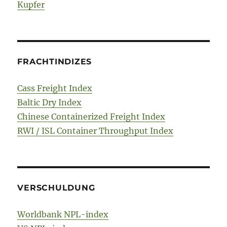
Kupfer
FRACHTINDIZES
Cass Freight Index
Baltic Dry Index
Chinese Containerized Freight Index
RWI / ISL Container Throughput Index
VERSCHULDUNG
Worldbank NPL-index