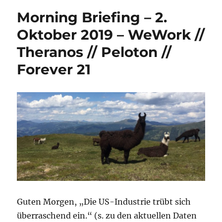
Morning Briefing – 2.
Oktober 2019 – WeWork //
Theranos // Peloton //
Forever 21
Guten Morgen, „Die US-Industrie trübt sich
überraschend ein.“ (s. zu den aktuellen Daten