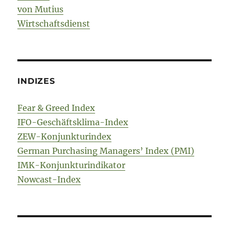
von Mutius
Wirtschaftsdienst
INDIZES
Fear & Greed Index
IFO-Geschäftsklima-Index
ZEW-Konjunkturindex
German Purchasing Managers’ Index (PMI)
IMK-Konjunkturindikator
Nowcast-Index