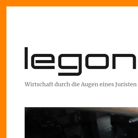
lego
Wirtschaft durch die Augen eines Juristen