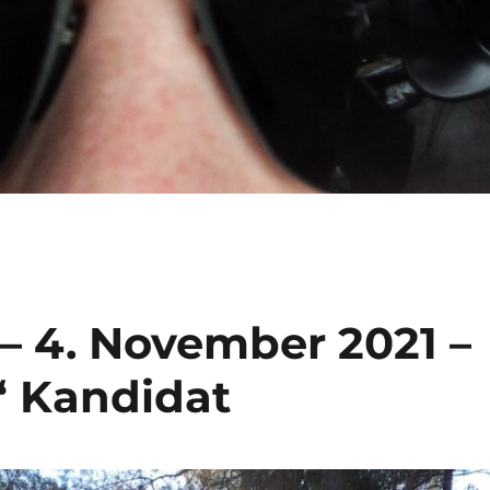
– 4. November 2021 –
“ Kandidat