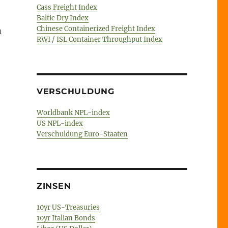
Cass Freight Index
Baltic Dry Index
Chinese Containerized Freight Index
n
RWI / ISL Container Throughput Index
VERSCHULDUNG
Worldbank NPL-index
US NPL-index
Verschuldung Euro-Staaten
ZINSEN
10yr US-Treasuries
10yr Italian Bonds