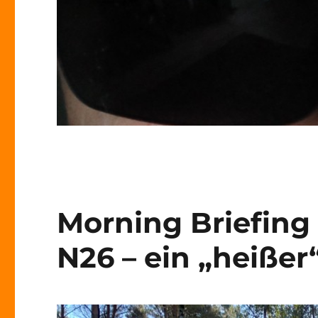
Morning Briefing 
N26 – ein „heißer