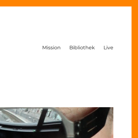
Mission
Bibliothek
Live