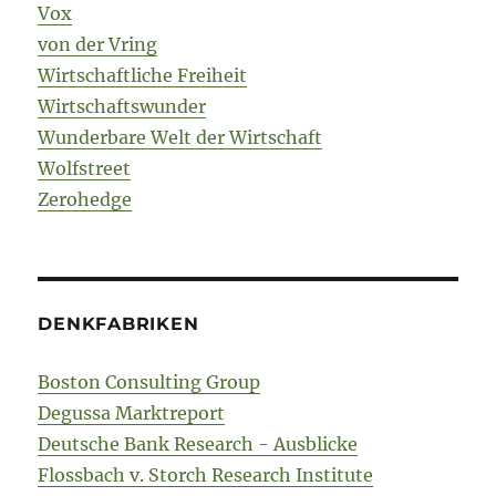
Vox
von der Vring
Wirtschaftliche Freiheit
Wirtschaftswunder
Wunderbare Welt der Wirtschaft
Wolfstreet
Zerohedge
DENKFABRIKEN
Boston Consulting Group
Degussa Marktreport
Deutsche Bank Research - Ausblicke
Flossbach v. Storch Research Institute