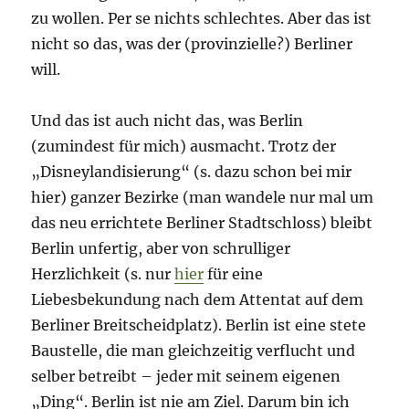
zu wollen. Per se nichts schlechtes. Aber das ist
nicht so das, was der (provinzielle?) Berliner
will.
Und das ist auch nicht das, was Berlin
(zumindest für mich) ausmacht. Trotz der
„Disneylandisierung“ (s. dazu schon bei mir
hier) ganzer Bezirke (man wandele nur mal um
das neu errichtete Berliner Stadtschloss) bleibt
Berlin unfertig, aber von schrulliger
Herzlichkeit (s. nur
hier
für eine
Liebesbekundung nach dem Attentat auf dem
Berliner Breitscheidplatz). Berlin ist eine stete
Baustelle, die man gleichzeitig verflucht und
selber betreibt – jeder mit seinem eigenen
„Ding“. Berlin ist nie am Ziel. Darum bin ich