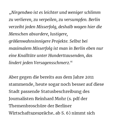
„
Nirgendwo ist es leichter und weniger schlimm
zu verlieren, zu verpeilen, zu versumpfen. Berlin
verzeiht jeden Misserfolg, deshalb wagen hier die
Menschen absurdere, lustigere,
größenwahnsinnigere Projekte. Selbst bei
maximalem Misserfolg ist man in Berlin eben nur
eine Knalltüte unter Hunderttausenden, das
lindert jeden Versagensschmerz
.“
Aber gegen die bereits aus dem Jahre 2011
stammende, heute sogar noch besser auf diese
Stadt passende Statusbeschreibung des
Journalisten Reinhard Mohr (s. pdf der
Themenbroschüre der Berliner
Wirtschaftsgespräche, ab S. 6) nimmt sich