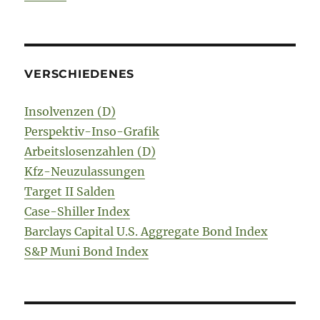
VERSCHIEDENES
Insolvenzen (D)
Perspektiv-Inso-Grafik
Arbeitslosenzahlen (D)
Kfz-Neuzulassungen
Target II Salden
Case-Shiller Index
Barclays Capital U.S. Aggregate Bond Index
S&P Muni Bond Index