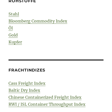
ROHSTOFFE
Stahl
Bloomberg Commodity Index
Öl
Gold
Kupfer
FRACHTINDIZES
Cass Freight Index
Baltic Dry Index
Chinese Containerized Freight Index
RWI / ISL Container Throughput Index