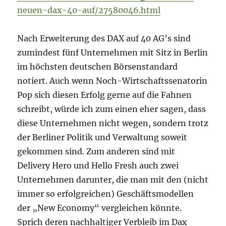
neuen-dax-40-auf/27580046.html
Nach Erweiterung des DAX auf 40 AG’s sind
zumindest fünf Unternehmen mit Sitz in Berlin
im höchsten deutschen Börsenstandard
notiert. Auch wenn Noch-Wirtschaftssenatorin
Pop sich diesen Erfolg gerne auf die Fahnen
schreibt, würde ich zum einen eher sagen, dass
diese Unternehmen nicht wegen, sondern trotz
der Berliner Politik und Verwaltung soweit
gekommen sind. Zum anderen sind mit
Delivery Hero und Hello Fresh auch zwei
Unternehmen darunter, die man mit den (nicht
immer so erfolgreichen) Geschäftsmodellen
der „New Economy“ vergleichen könnte.
Sprich deren nachhaltiger Verbleib im Dax