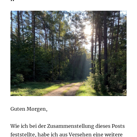
Guten Morgen,
Wie ich bei der Zusammenstellung dieses Posts
feststellte, habe ich aus Versehen eine weitere