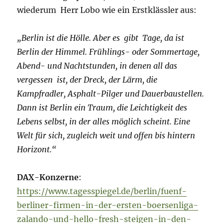
wiederum Herr Lobo wie ein Erstklässler aus:
„Berlin ist die Hölle. Aber es gibt Tage, da ist
Berlin der Himmel. Frühlings- oder Sommertage,
Abend- und Nachtstunden, in denen all das
vergessen ist, der Dreck, der Lärm, die
Kampfradler, Asphalt-Pilger und Dauerbaustellen.
Dann ist Berlin ein Traum, die Leichtigkeit des
Lebens selbst, in der alles möglich scheint. Eine
Welt für sich, zugleich weit und offen bis hintern
Horizont.“
DAX-Konzerne
:
https://www.tagesspiegel.de/berlin/fuenf-
berliner-firmen-in-der-ersten-boersenliga-
zalando-und-hello-fresh-steigen-in-den-