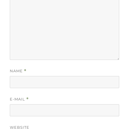
NAME
*
E-MAIL
*
WEBSITE