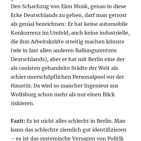
Den Schachzug von Elon Musk, genau in diese
Ecke Deutschlands zu gehen, darf man getrost
als genial bezeichnen: Er hat keine automobile
Konkurrenz im Umfeld, auch keine industrielle,
die ihm Arbeitskräfte streitig machen könnte
(wie in fast allen anderen Ballungszentren
Deutschlands), aber er hat mit Berlin eine der
als coolsten gehandelte Städte der Welt als
schier unerschöpflichen Personalpool vor der
Haustür. Da wird so mancher Ingenieur aus
Wolfsburg schon mehr als nur einen Blick
riskieren.
Fazit:
Es ist nicht alles schlecht in Berlin. Man
kann das schlechte ziemlich gut identifizieren
– es ist das systemische Versagen von Politik