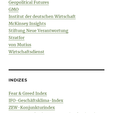
Geopolitical Futures
GMO
Institut der deutschen Wirtschaft
McKinsey Insights
Stiftung Neue Verantwortung
Stratfor
von Mutius
Wirtschaftsdienst
INDIZES
Fear & Greed Index
IFO-Geschäftsklima-Index
ZEW-Konjunkturindex