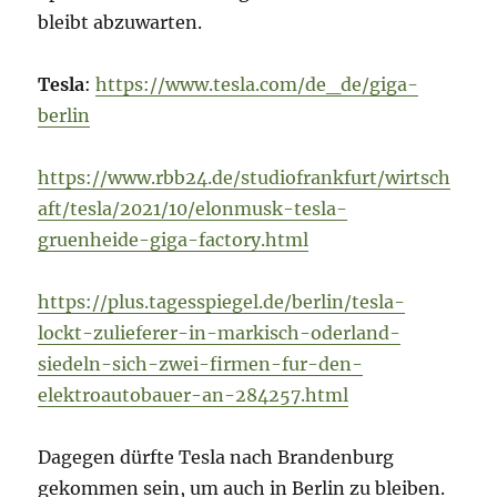
bleibt abzuwarten.
Tesla
:
https://www.tesla.com/de_de/giga-
berlin
https://www.rbb24.de/studiofrankfurt/wirtsch
aft/tesla/2021/10/elonmusk-tesla-
gruenheide-giga-factory.html
https://plus.tagesspiegel.de/berlin/tesla-
lockt-zulieferer-in-markisch-oderland-
siedeln-sich-zwei-firmen-fur-den-
elektroautobauer-an-284257.html
Dagegen dürfte Tesla nach Brandenburg
gekommen sein, um auch in Berlin zu bleiben.