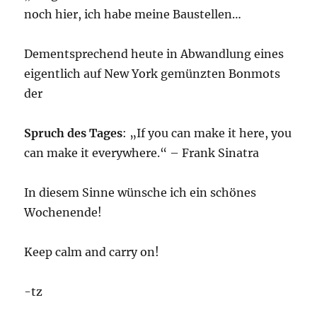
noch hier, ich habe meine Baustellen…
Dementsprechend heute in Abwandlung eines
eigentlich auf New York gemünzten Bonmots
der
Spruch des Tages
: „If you can make it here, you
can make it everywhere.“ – Frank Sinatra
In diesem Sinne wünsche ich ein schönes
Wochenende!
Keep calm and carry on!
-tz