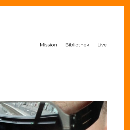
Mission
Bibliothek
Live