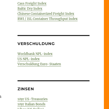
Cass Freight Index
Baltic Dry Index
Chinese Containerized Freight Index
RWI / ISL Container Throughput Index
VERSCHULDUNG
Worldbank NPL-index
US NPL-index
Verschuldung Euro-Staaten
ZINSEN
h
10yr US-Treasuries
10yr Italian Bonds