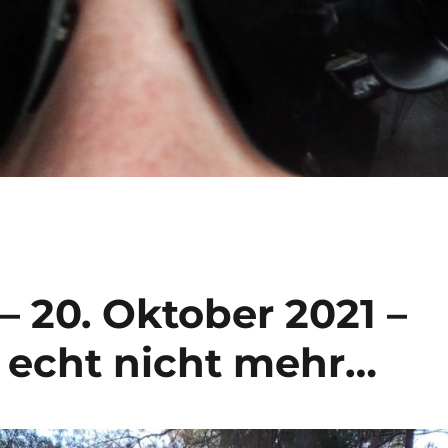
– 20. Oktober 2021 –
s echt nicht mehr…