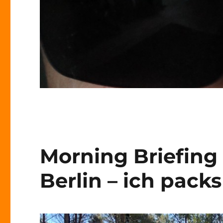
Morning Briefing 
Berlin – ich pack