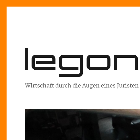
lego
Wirtschaft durch die Augen eines Juristen