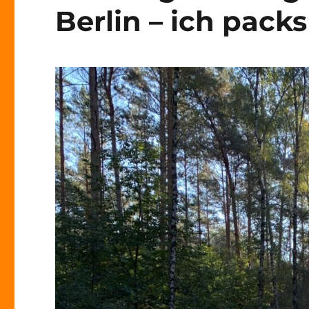
Berlin – ich pack