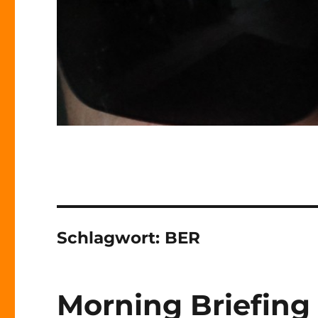
Schlagwort:
BER
Morning Briefing 