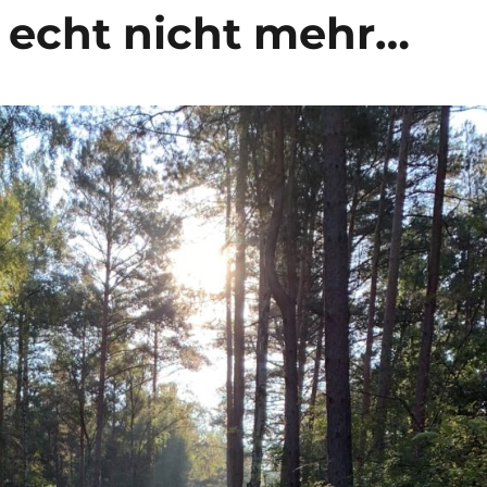
s echt nicht mehr…