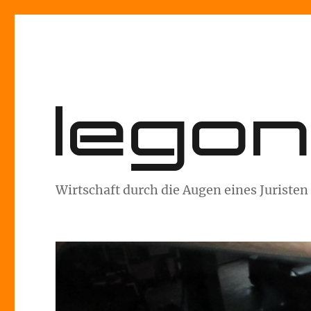
lego
Wirtschaft durch die Augen eines Juristen