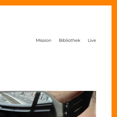
Mission
Bibliothek
Live