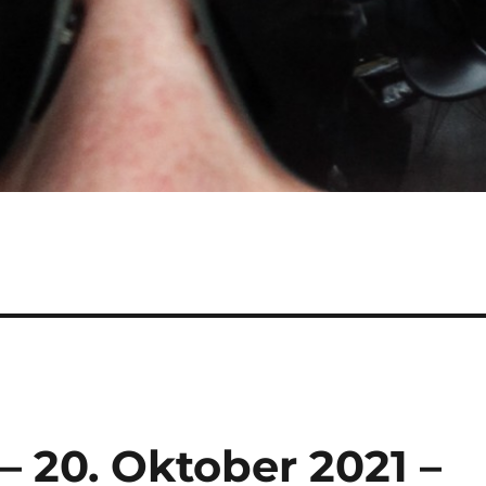
– 20. Oktober 2021 –