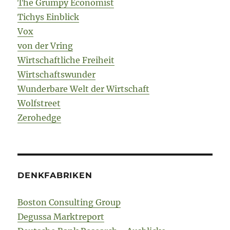
The Grumpy Economist
Tichys Einblick
Vox
von der Vring
Wirtschaftliche Freiheit
Wirtschaftswunder
Wunderbare Welt der Wirtschaft
Wolfstreet
Zerohedge
DENKFABRIKEN
Boston Consulting Group
Degussa Marktreport