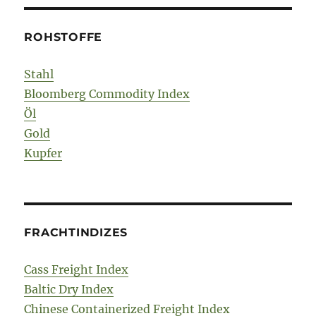
ROHSTOFFE
Stahl
Bloomberg Commodity Index
Öl
Gold
Kupfer
FRACHTINDIZES
Cass Freight Index
Baltic Dry Index
Chinese Containerized Freight Index