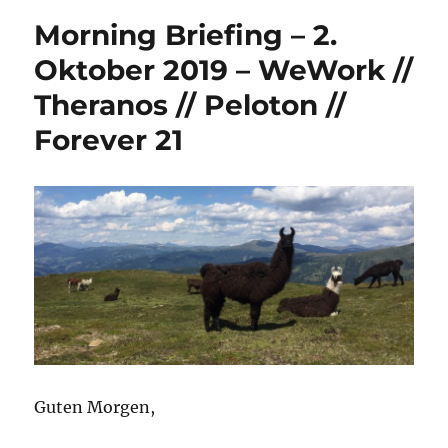
Morning Briefing – 2.
Oktober 2019 – WeWork //
Theranos // Peloton //
Forever 21
Guten Morgen,