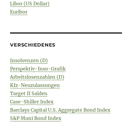
Libor (US Dollar)
Euribor
VERSCHIEDENES
Insolvenzen (D)
Perspektiv-Inso-Grafik
Arbeitslosenzahlen (D)
Kfz-Neuzulassungen
Target II Salden
Case-Shiller Index
Barclays Capital U.S. Aggregate Bond Index
S&P Muni Bond Index